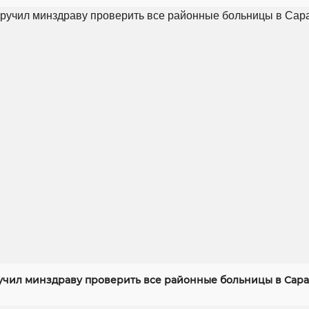
учил минздраву проверить все районные больницы в Сар