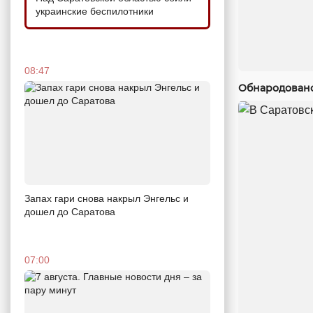
украинские беспилотники
08:47
Обнародовано
Запах гари снова накрыл Энгельс и
дошел до Саратова
07:00