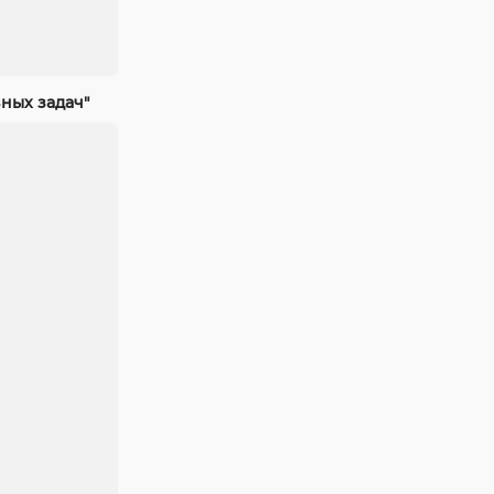
ных задач"