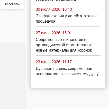
Телеграм
30 июля 2026, 10:40
Эзофагоскопия у детей: что это за
процедура
27 июля 2026, 15:01
Современные технологии в
ортопедической стоматологии:
новые материалы для коронок
23 июля 2026, 11:17
Душевая панель: современная
альтернатива классическому душу