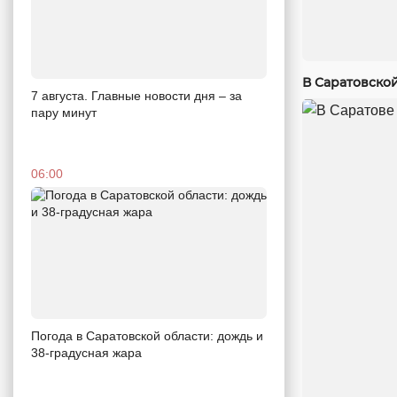
В Саратовско
7 августа. Главные новости дня – за
пару минут
06:00
Погода в Саратовской области: дождь и
38-градусная жара