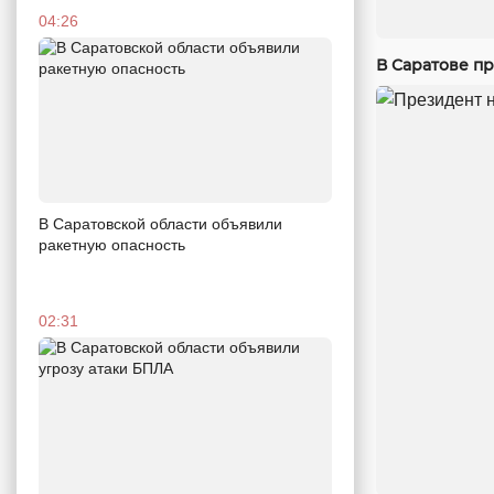
04:26
В Саратове п
В Саратовской области объявили
ракетную опасность
02:31