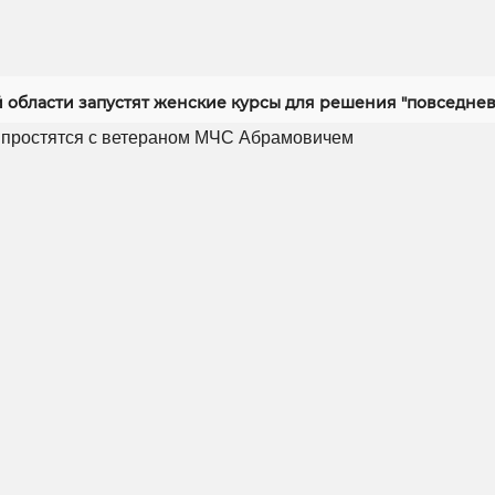
й области запустят женские курсы для решения "повседнев