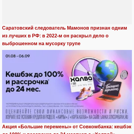
Саратовский следователь Мамонов признан одним
из лучших в РФ: в 2022-м он раскрыл дело о
выброшенном на мусорку трупе
Акция «Большие перемены» от Совкомбанка: кешбэк