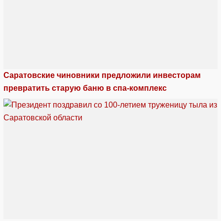
Саратовские чиновники предложили инвесторам
превратить старую баню в спа-комплекс