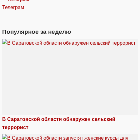
Телеграм
Популярное за неделю
В Саратовской области обнаружен сельский
террорист