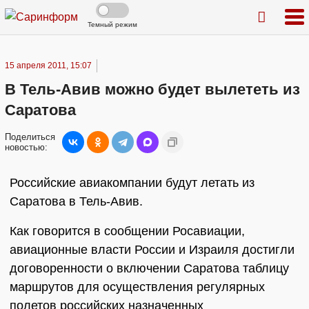
Темный режим
15 апреля 2011, 15:07
В Тель-Авив можно будет вылететь из
Саратова
Поделиться
новостью:
Российские авиакомпании будут летать из
Саратова в Тель-Авив.
Как говорится в сообщении Росавиации,
авиационные власти России и Израиля достигли
договоренности о включении Саратова таблицу
маршрутов для осуществления регулярных
полетов российских назначенных