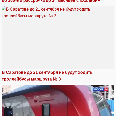
до 100% и рассрочка до 24 месяцев с «Халвой»
В Саратове до 21 сентября не будут ходить
троллейбусы маршрута № 3