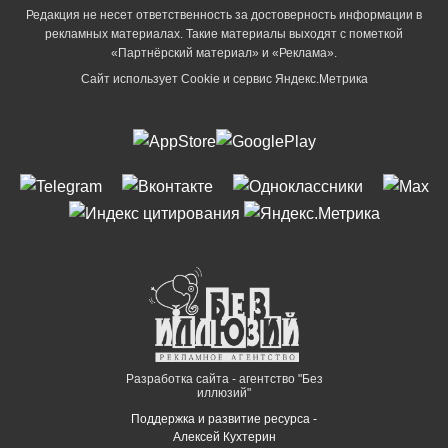
Редакция не несет ответственность за достоверность информации в
рекламных материалах. Такие материалы выходят с пометкой
«Партнёрский материал» и «Реклама».
Сайт использует Cookie и сервиc Яндекс.Метрика
Разработка сайта - агентство "Без
иллюзий"
Поддержка и развитие ресурса -
Алексей Кухтерин