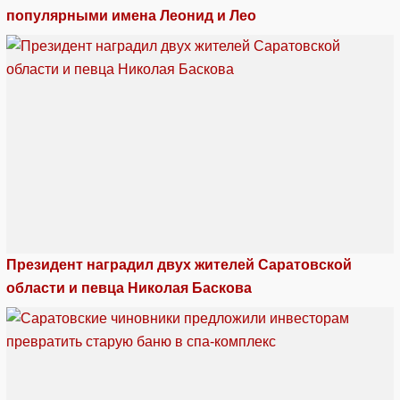
популярными имена Леонид и Лео
Президент наградил двух жителей Саратовской
области и певца Николая Баскова