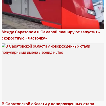
Между Саратовом и Самарой планируют запустить
скоростную «Ласточку»
В Саратовской области у новорожденных стали