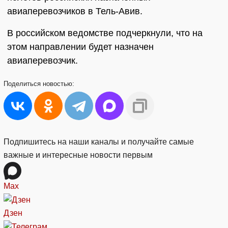
авиаперевозчиков в Тель-Авив.
В российском ведомстве подчеркнули, что на
этом направлении будет назначен
авиаперевозчик.
Поделиться
новостью:
Подпишитесь на наши каналы и получайте самые
важные и интересные новости первым
Max
Дзен