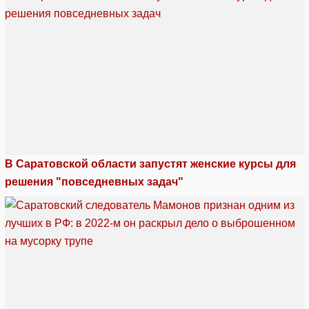
В Саратовской области запустят женские курсы для
решения "повседневных задач"