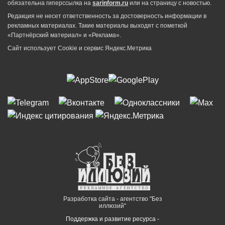
обязательна гиперссылка на
sarinform.ru
или на страницу с новостью.
Редакция не несет ответственность за достоверность информации в
рекламных материалах. Такие материалы выходят с пометкой
«Партнёрский материал» и «Реклама».
Сайт использует Cookie и сервиc Яндекс.Метрика
Разработка сайта - агентство "Без
иллюзий"
Поддержка и развитие ресурса -