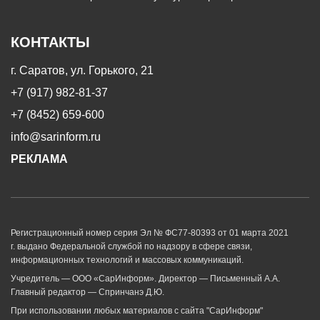
КОНТАКТЫ
г. Саратов, ул. Горького, 21
+7 (917) 982-81-37
+7 (8452) 659-600
info@sarinform.ru
РЕКЛАМА
Регистрационный номер серия Эл № ФС77-80393 от 01 марта 2021
г. выдано Федеральной службой по надзору в сфере связи,
информационных технологий и массовых коммуникаций.
Учредитель — ООО «СарИнформ». Директор — Письменный А.А.
Главный редактор — Спринчанэ Д.Ю.
При использовании любых материалов с сайта "СарИнформ"