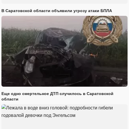
В Саратовской области объявили угрозу атаки БПЛА
Еще одно смертельное ДТП случилось в Саратовской
области