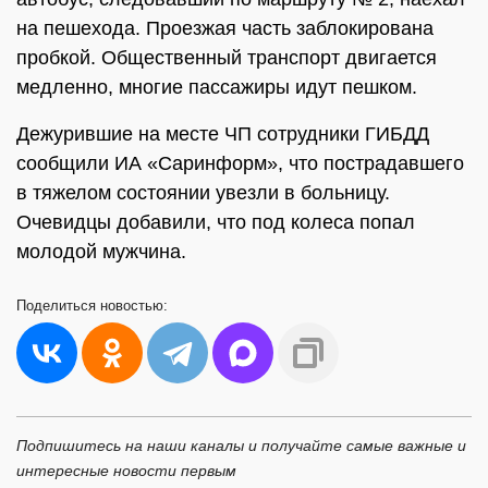
на пешехода. Проезжая часть заблокирована
пробкой. Общественный транспорт двигается
медленно, многие пассажиры идут пешком.
Дежурившие на месте ЧП сотрудники ГИБДД
сообщили ИА «Саринформ», что пострадавшего
в тяжелом состоянии увезли в больницу.
Очевидцы добавили, что под колеса попал
молодой мужчина.
Поделиться
новостью:
Подпишитесь на наши каналы и получайте самые важные и
интересные новости первым