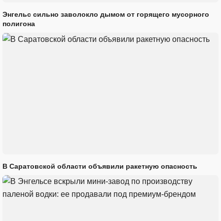
Энгельс сильно заволокло дымом от горящего мусорного
полигона
В Саратовской области объявили ракетную опасность