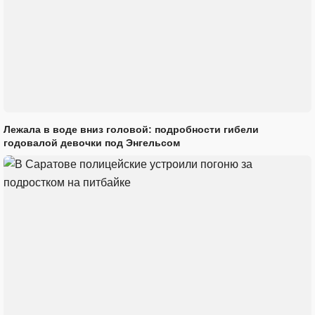
Лежала в воде вниз головой: подробности гибели
годовалой девочки под Энгельсом