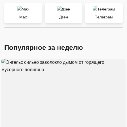
Max
Дзен
Телеграм
Популярное за неделю