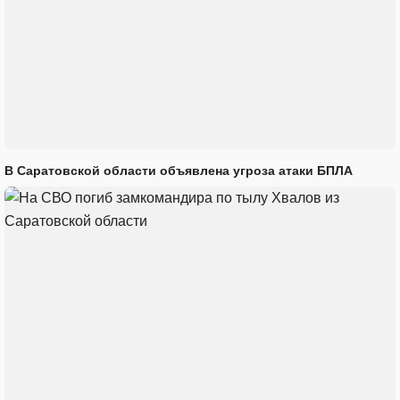
В Саратовской области объявлена угроза атаки БПЛА