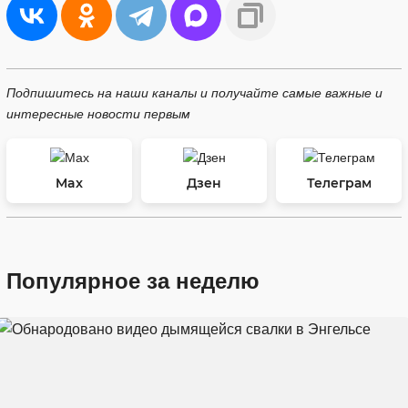
Подпишитесь на наши каналы и получайте самые важные и
интересные новости первым
Max
Дзен
Телеграм
Популярное за неделю