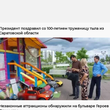
Президент поздравил со 100-летием труженицу тыла из
Саратовской области
Незаконные аттракционы обнаружили на бульваре Героев