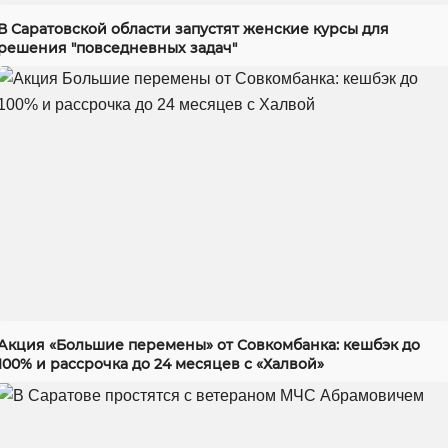
В Саратовской области запустят женские курсы для
решения "повседневных задач"
Акция «Большие перемены» от Совкомбанка: кешбэк до
100% и рассрочка до 24 месяцев с «Халвой»