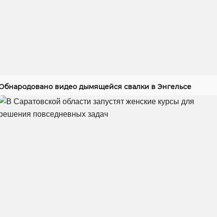
Обнародовано видео дымящейся свалки в Энгельсе