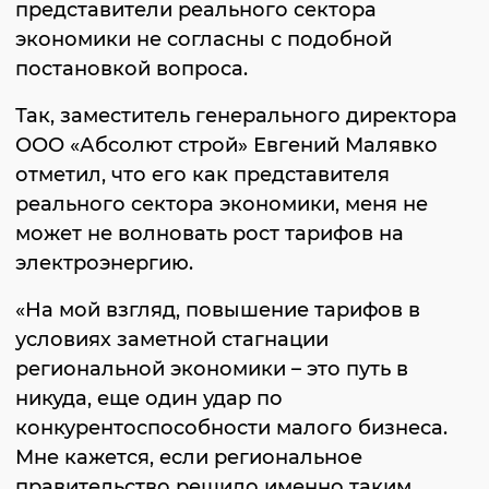
представители реального сектора
экономики не согласны с подобной
постановкой вопроса.
Так, заместитель генерального директора
ООО «Абсолют строй» Евгений Малявко
отметил, что его как представителя
реального сектора экономики, меня не
может не волновать рост тарифов на
электроэнергию.
«На мой взгляд, повышение тарифов в
условиях заметной стагнации
региональной экономики – это путь в
никуда, еще один удар по
конкурентоспособности малого бизнеса.
Мне кажется, если региональное
правительство решило именно таким