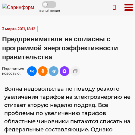
Темный режим
3 марта 2011, 18:12
Предприниматели не согласны с
программой энергоэффективности
правительства
Поделиться
новостью:
Волна недовольства по поводу резкого
увеличения тарифов на электроэнергию не
стихает вторую неделю подряд. Все
проблемы по увеличению тарифов
областные чиновники пытаются списать на
федеральные составляющие. Однако