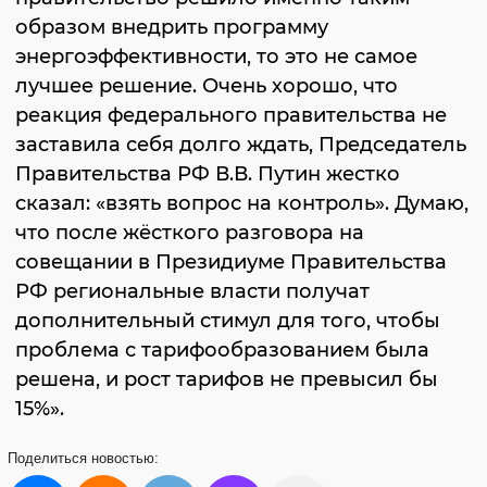
образом внедрить программу
энергоэффективности, то это не самое
лучшее решение. Очень хорошо, что
реакция федерального правительства не
заставила себя долго ждать, Председатель
Правительства РФ В.В. Путин жестко
сказал: «взять вопрос на контроль». Думаю,
что после жёсткого разговора на
совещании в Президиуме Правительства
РФ региональные власти получат
дополнительный стимул для того, чтобы
проблема с тарифообразованием была
решена, и рост тарифов не превысил бы
15%».
Поделиться
новостью: