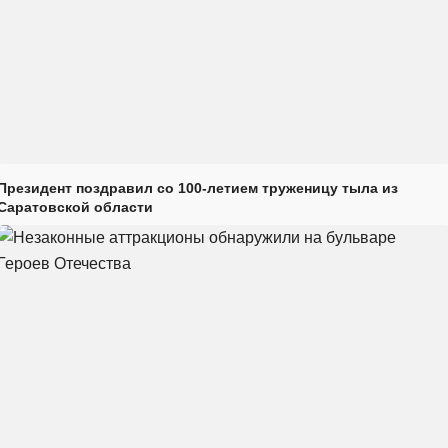
Президент поздравил со 100-летием труженицу тыла из
Саратовской области