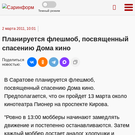
Темный режим
2 марта 2011, 10:01
Планируется флешмоб, посвященный
спасению Дома кино
Поделиться
новостью:
В Саратове планируется флешмоб,
посвященный спасению Дома кино.
Предполагается, что он пройдет 13 марта около
кинотеатра Пионер на проспекте Кирова.
"Ровно в 13:00 мобберы начинают замедлять
движение и постепенно останавливаются. Затем
каждый моббер достает аналог хлопушки и