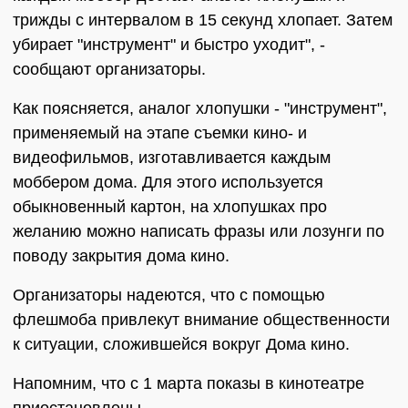
трижды с интервалом в 15 секунд хлопает. Затем
убирает "инструмент" и быстро уходит", -
сообщают организаторы.
Как поясняется, аналог хлопушки - "инструмент",
применяемый на этапе съемки кино- и
видеофильмов, изготавливается каждым
моббером дома. Для этого используется
обыкновенный картон, на хлопушках про
желанию можно написать фразы или лозунги по
поводу закрытия дома кино.
Организаторы надеются, что с помощью
флешмоба привлекут внимание общественности
к ситуации, сложившейся вокруг Дома кино.
Напомним, что с 1 марта показы в кинотеатре