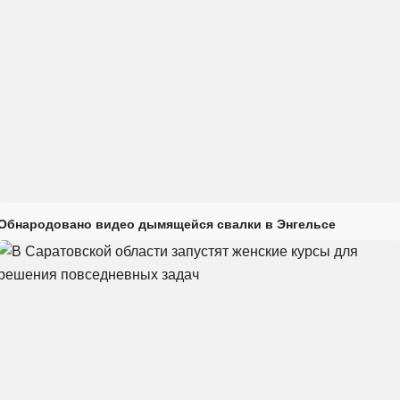
Обнародовано видео дымящейся свалки в Энгельсе