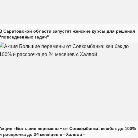
В Саратовской области запустят женские курсы для решения
"повседневных задач"
Акция «Большие перемены» от Совкомбанка: кешбэк до 100%
и рассрочка до 24 месяцев с «Халвой»