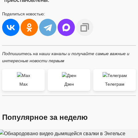
приостановлены.
Поделиться
новостью:
Подпишитесь на наши каналы и получайте самые важные и
интересные новости первым
Max
Дзен
Телеграм
Популярное за неделю