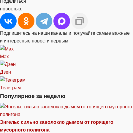
Поделиться
новостью:
Подпишитесь на наши каналы и получайте самые важные
и интересные новости первым
Max
Дзен
Телеграм
Популярное за неделю
Энгельс сильно заволокло дымом от горящего
мусорного полигона