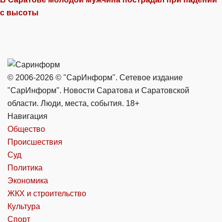
с высоты
© 2006-2026 © "СарИнформ". Сетевое издание
"СарИнформ". Новости Саратова и Саратовской
области. Люди, места, события. 18+
Навигация
Общество
Происшествия
Суд
Политика
Экономика
ЖКХ и строительство
Культура
Спорт