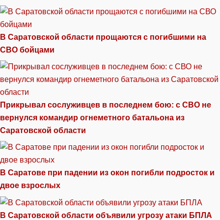
В Саратовской области прощаются с погибшими на
СВО бойцами
Прикрывал сослуживцев в последнем бою: с СВО не
вернулся командир огнеметного батальона из
Саратовской области
В Саратове при падении из окон погибли подросток и
двое взрослых
В Саратовской области объявили угрозу атаки БПЛА