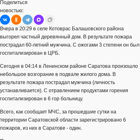
Поделиться
новостью:
Вчера в 20:29 в селе Котоврас Балашовского района
выгорел частный деревянный дом. В результате пожара
пострадал 60-летний мужчина. С ожогами 3 степени он был
госпитализирован в ЦРБ.
Сегодня в 04:14 в Ленинском районе Саратова произошло
небольшое возгорание в подвале жилого дома. В
результате пожара пострадал мужчина (личность
устанавливается). С отравлением продуктами горения
госпитализирован в 6 гор больницу.
Всего, как сообщает МЧС, за прошедшие сутки на
территории Саратовской области зарегистрировано 6
пожаров, из них в Саратове - один.