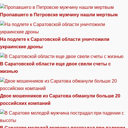
Пропавшего в Петровске мужчину нашли мертвым
На подлете к Саратовской области уничтожили
украинские дроны
В Саратовской области еще двое свели счеты с
жизнью
Двое мошенников из Саратова обманули больше 20
российских компаний
В Саратове молодой мужчина пострадал при падении