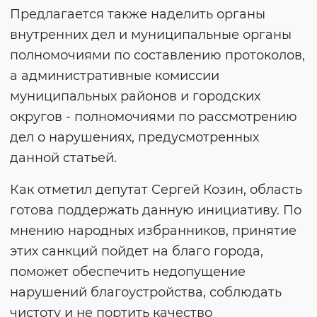
Предлагается также наделить органы
внутренних дел и муниципальные органы
полномочиями по составлению протоколов,
а административные комиссии
муниципальных районов и городских
округов - полномочиями по рассмотрению
дел о нарушениях, предусмотренных
данной статьей.
Как отметил депутат Сергей Козин, область
готова поддержать данную инициативу. По
мнению народных избранников, принятие
этих санкций пойдет на благо города,
поможет обеспечить недопущение
нарушений благоустройства, соблюдать
чистоту и не портить качество