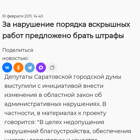
10 февраля 2011, 14:40
За нарушение порядка вскрышных
работ предложено брать штрафы
Поделиться
новостью:
Депутаты Саратовской городской думы
выступили с инициативой внести
изменения в областной закон об
административных нарушениях. В
частности, в материалах к проекту
говорится: "В целях недопущения
нарушений благоустройства, обеспечения