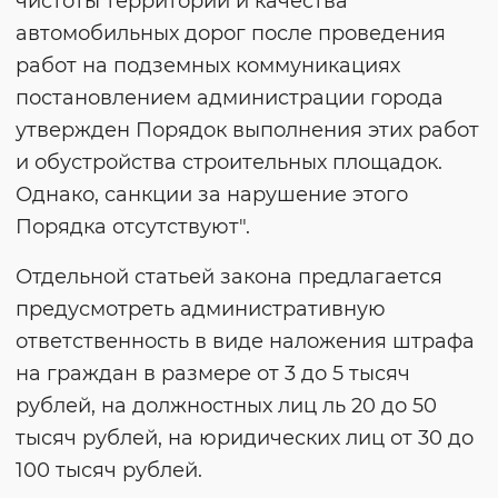
чистоты территории и качества
автомобильных дорог после проведения
работ на подземных коммуникациях
постановлением администрации города
утвержден Порядок выполнения этих работ
и обустройства строительных площадок.
Однако, санкции за нарушение этого
Порядка отсутствуют".
Отдельной статьей закона предлагается
предусмотреть административную
ответственность в виде наложения штрафа
на граждан в размере от 3 до 5 тысяч
рублей, на должностных лиц ль 20 до 50
тысяч рублей, на юридических лиц от 30 до
100 тысяч рублей.