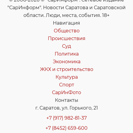
"СарИнформ". Новости Саратова и Саратовской
области. Люди, места, события. 18+
Навигация
Общество
Происшествия
Суд
Политика
Экономика
ЖКХ и строительство
Культура
Спорт
СарИнФото
Контакты
г. Саратов, ул. Горького, 21
+7 (917) 982-81-37
+7 (8452) 659-600