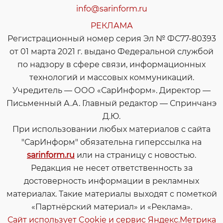
info@sarinform.ru
РЕКЛАМА
Регистрационный номер серия Эл № ФС77-80393
от 01 марта 2021 г. выдано Федеральной службой
по надзору в сфере связи, информационных
технологий и массовых коммуникаций.
Учредитель — ООО «СарИнформ». Директор —
Письменный А.А. Главный редактор — Спринчанэ
Д.Ю.
При использовании любых материалов с сайта
"СарИнформ" обязательна гиперссылка на
sarinform.ru
или на страницу с новостью.
Редакция не несет ответственность за
достоверность информации в рекламных
материалах. Такие материалы выходят с пометкой
«Партнёрский материал» и «Реклама».
Сайт использует Cookie и сервиc Яндекс.Метрика