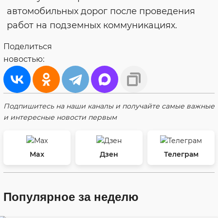
автомобильных дорог после проведения
работ на подземных коммуникациях.
Поделиться
новостью:
Подпишитесь на наши каналы и получайте самые важные
и интересные новости первым
Max
Дзен
Телеграм
Популярное за неделю