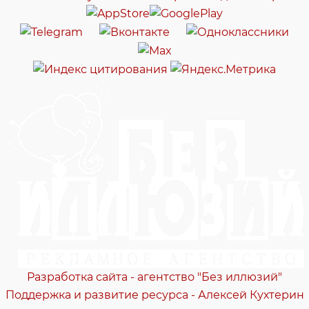
Разработка сайта - агентство "Без иллюзий"
Поддержка и развитие ресурса - Алексей Кухтерин