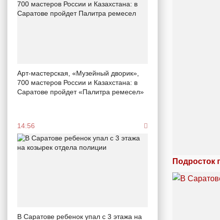
Арт-мастерская, «Музейный дворик»,
700 мастеров России и Казахстана: в
Саратове пройдет «Палитра ремесел»
14:56
Подросток 
В Саратове ребенок упал с 3 этажа на