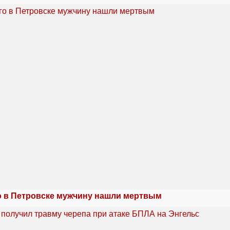
 в Петровске мужчину нашли мертвым