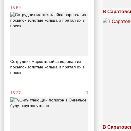
15:59
В Саратовс
Сотрудник маркетплейса воровал из
посылок золотые кольца и прятал их в
носок
15:27
В Саратовс