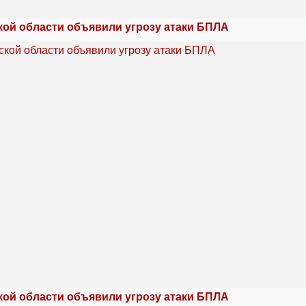
кой области объявили угрозу атаки БПЛА
кой области объявили угрозу атаки БПЛА