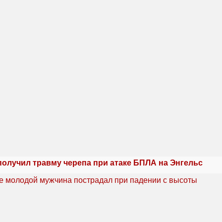
получил травму черепа при атаке БПЛА на Энгельс