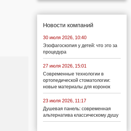
Новости компаний
30 июля 2026, 10:40
Эзофагоскопия у детей: что это за
процедура
27 июля 2026, 15:01
Современные технологии в
ортопедической стоматологии:
новые материалы для коронок
23 июля 2026, 11:17
Душевая панель: современная
альтернатива классическому душу