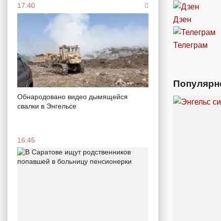
17:40
Дзен
Телеграм
Популярн
Обнародовано видео дымящейся
свалки в Энгельсе
16:45