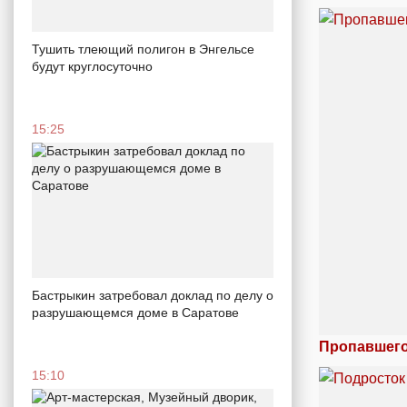
Тушить тлеющий полигон в Энгельсе
будут круглосуточно
15:25
Бастрыкин затребовал доклад по делу о
разрушающемся доме в Саратове
Пропавшего
15:10