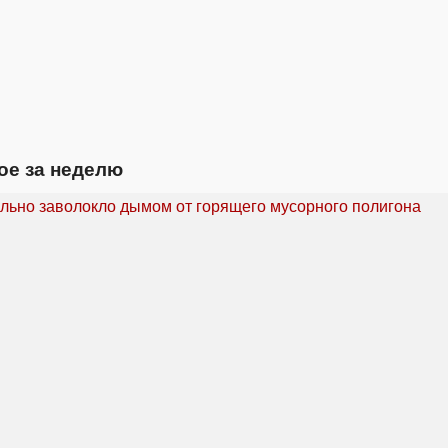
ое за неделю