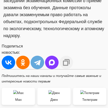
заседаний экзаменационных комиссий о приеме
экзамена без обучения. Данные протоколы
давали экзаменуемым право работать на
объектах, подконтрольных Федеральной службе
по экологическому, технологическому и атомному
надзору.
Поделиться
новостью:
Подпишитесь на наши каналы и получайте самые важные и
интересные новости первым
Max
Дзен
Телеграм