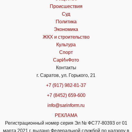
Происшествия
Суд
Политика
Экономика
ЖКХ и строительство
Культура
Спорт
СарИнФото
Контакты
г. Саратов, ул. Горького, 21
+7 (917) 982-81-37
+7 (8452) 659-600
info@sarinform.ru
РЕКЛАМА
Регистрационный номер серия Эл № ФС77-80393 от 01
марта 2021 г. выдано Федеральной службой по надзору в