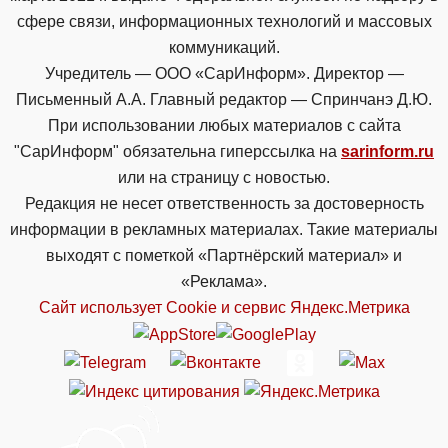
сфере связи, информационных технологий и массовых
коммуникаций.
Учредитель — ООО «СарИнформ». Директор —
Письменный А.А. Главный редактор — Спринчанэ Д.Ю.
При использовании любых материалов с сайта
"СарИнформ" обязательна гиперссылка на
sarinform.ru
или на страницу с новостью.
Редакция не несет ответственность за достоверность
информации в рекламных материалах. Такие материалы
выходят с пометкой «Партнёрский материал» и
«Реклама».
Сайт использует Cookie и сервиc Яндекс.Метрика