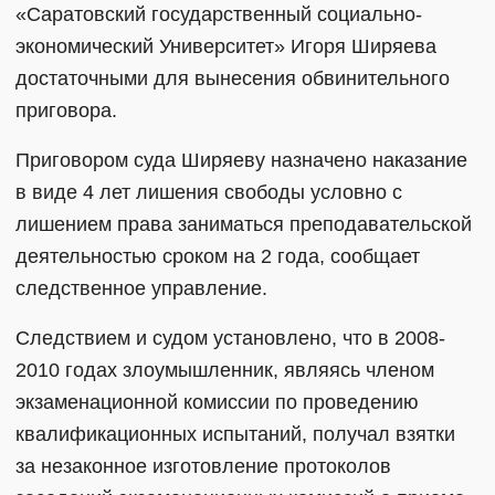
«Саратовский государственный социально-
экономический Университет» Игоря Ширяева
достаточными для вынесения обвинительного
приговора.
Приговором суда Ширяеву назначено наказание
в виде 4 лет лишения свободы условно с
лишением права заниматься преподавательской
деятельностью сроком на 2 года, сообщает
следственное управление.
Следствием и судом установлено, что в 2008-
2010 годах злоумышленник, являясь членом
экзаменационной комиссии по проведению
квалификационных испытаний, получал взятки
за незаконное изготовление протоколов