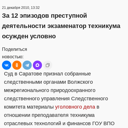
21 декабря 2010, 13:32
За 12 эпизодов преступной
деятельности экзаменатор техникума
осужден условно
Поделиться
новостью:
Суд в Саратове признал собранные
следственными органами Волжского
межрегионального природоохранного
следственного управления Следственного
комитета материалы
уголовного дела
в
отношении преподавателя техникума
отраслевых технологий и финансов ГОУ ВПО