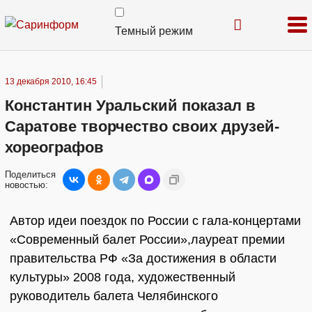
Темный режим
13 декабря 2010, 16:45
Константин Уральский показал в
Саратове творчество своих друзей-
хореографов
Поделиться
новостью:
Автор идеи поездок по России с гала-концертами
«Современный балет России»,лауреат премии
правительства РФ «За достижения в области
культуры» 2008 года, художественный
руководитель балета Челябинского