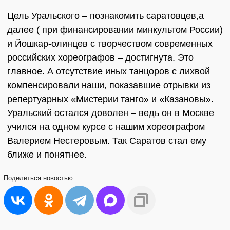
Цель Уральского – познакомить саратовцев,а
далее ( при финансировании минкультом России)
и Йошкар-олинцев с творчеством современных
российских хореографов – достигнута. Это
главное. А отсутствие иных танцоров с лихвой
компенсировали наши, показавшие отрывки из
репертуарных «Мистерии танго» и «Казановы».
Уральский остался доволен – ведь он в Москве
учился на одном курсе с нашим хореографом
Валерием Нестеровым. Так Саратов стал ему
ближе и понятнее.
Поделиться
новостью: