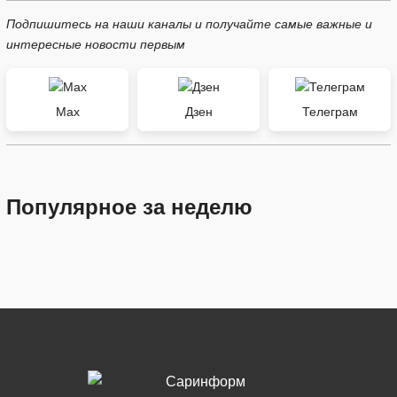
Подпишитесь на наши каналы и получайте самые важные и
интересные новости первым
Max
Дзен
Телеграм
Популярное за неделю