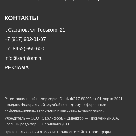
КОНТАКТЫ
г. Саратов, ул. Горького, 21
+7 (917) 982-81-37
+7 (8452) 659-600
info@sarinform.ru
РЕКЛАМА
Регистрационный номер серия Эл № ФС77-80393 от 01 марта 2021
г. выдано Федеральной службой по надзору в сфере связи,
информационных технологий и массовых коммуникаций.
Учредитель — ООО «СарИнформ». Директор — Письменный А.А.
Главный редактор — Спринчанэ Д.Ю.
При использовании любых материалов с сайта "СарИнформ"