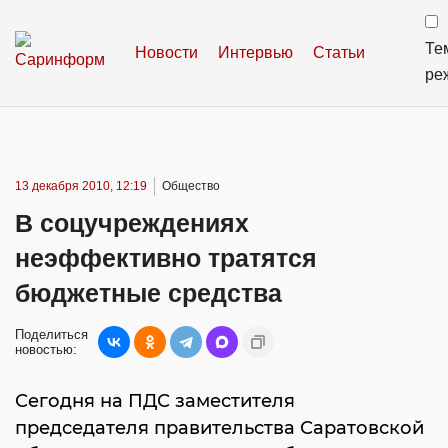
Те
Новости
Интервью
Статьи
ре
13 декабря 2010, 12:19
Общество
В соцучреждениях
неэффективно тратятся
бюджетные средства
Поделиться
новостью:
Сегодня на ПДС заместителя
председателя правительства Саратовской