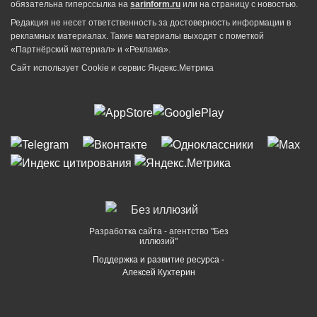
обязательна гиперссылка на
sarinform.ru
или на страницу с новостью.
Редакция не несет ответственность за достоверность информации в
рекламных материалах. Такие материалы выходят с пометкой
«Партнёрский материал» и «Реклама».
Сайт использует Cookie и сервиc Яндекс.Метрика
Разработка сайта - агентство "Без
иллюзий"
Поддержка и развитие ресурса -
Алексей Кухтерин