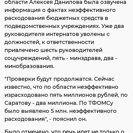
области Алексея Данилова была озвучена
информация о фактах неэффективного
расходования бюджетных средств в
подведомственных учреждениях. Уже два
руководителя интернатов уволены с
должностей, к ответственности
привлечено шесть руководителей
соцучреждений, пять - минздрава, два -
минобразования.
"Проверки будут продолжатся. Сейчас
известно, что по области неэффективно
израсходовано пять миллионов рублей, по
Саратову - два миллиона. По ТФОМСу
было выявлено 5 млн. неэффективного
расходования", - пояснил он.
Было отмечено, что речь идет не только о