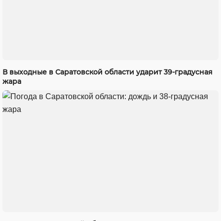
В выходные в Саратовской области ударит 39-градусная
жара