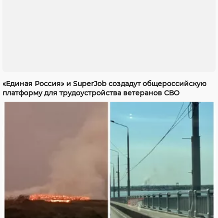
«Единая Россия» и SuperJob создадут общероссийскую
платформу для трудоустройства ветеранов СВО