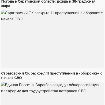
Погода в Саратовской области: дождь и 38-градусная
жара
Саратовский СК раскрыл 11 преступлений в «оборонке» с
начала СВО