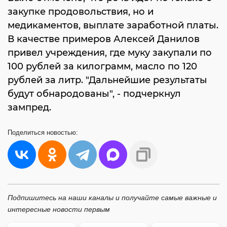
закупке продовольствия, но и
медикаментов, выплате заработной платы.
В качестве примеров Алексей Данилов
привел учреждения, где муку закупали по
100 рублей за килограмм, масло по 120
рублей за литр. "Дальнейшие результаты
будут обнародованы", - подчеркнул
зампред.
Поделиться
новостью:
Подпишитесь на наши каналы и получайте самые важные и
интересные новости первым