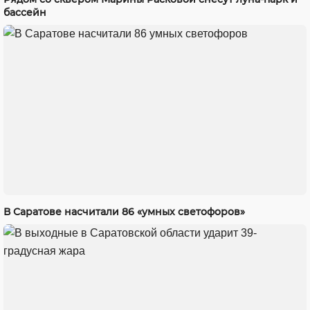
бассейн
В Саратове насчитали 86 «умных светофоров»