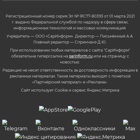
Регистрационный номер серия Эл № ФС77-80393 от 01 марта 2021
г. выдано Федеральной службой по надзору в сфере связи,
информационных технологий и массовых коммуникаций.
Учредитель — ООО «СарИнформ». Директор — Письменный А.А.
Главный редактор — Спринчанэ Д.Ю.
При использовании любых материалов с сайта "СарИнформ"
обязательна гиперссылка на
sarinform.ru
или на страницу с
новостью.
Редакция не несет ответственность за достоверность информации в
рекламных материалах. Такие материалы выходят с пометкой
«Партнёрский материал» и «Реклама».
Сайт использует Cookie и сервиc Яндекс.Метрика