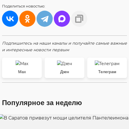
Поделиться
новостью:
Подпишитесь на наши каналы и получайте самые важные
и интересные новости первым
Max
Дзен
Телеграм
Популярное за неделю