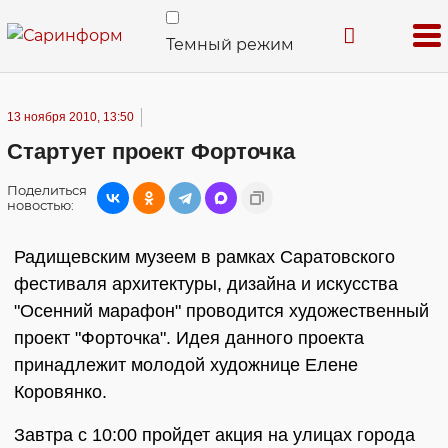
Темный режим
13 ноября 2010, 13:50
Стартует проект Форточка
Поделиться
новостью:
Радищевским музеем в рамках Саратовского
фестиваля архитектуры, дизайна и искусства
"Осенний марафон" проводится художественный
проект "Форточка". Идея данного проекта
принадлежит молодой художнице Елене
Коровянко.
Завтра с 10:00 пройдет акция на улицах города