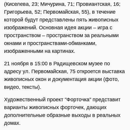
(Киселева, 23; Мичурина, 71; Провиантская, 16;
Григорьева, 52; Первомайская, 55), в течение
которой будут представлены пять живописных
изображений. Основная идея акции – игра с
пространством – пространством за реальными
окнами и пространствами-обманками,
изображенными на картинах.
21 ноября в 15:00 в Радищевском музее по
адресу ул. Первомайская, 75 откроется выставка
живописных окон и документация акции (фото,
видео, тексты).
Художественный проект "Форточка" представит
варианты живописных форточек, дающих
дополнительные образные выходы в реальных
домах.