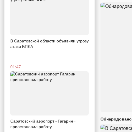
В Саратовской области объявили угрозу
атаки БПЛА
01:47
Обнародовано
Саратовский аэропорт «Гагарин»
приостановил работу