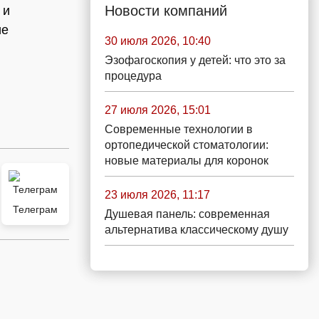
Новости компаний
 и
ие
30 июля 2026, 10:40
Эзофагоскопия у детей: что это за
процедура
27 июля 2026, 15:01
Современные технологии в
ортопедической стоматологии:
новые материалы для коронок
23 июля 2026, 11:17
Телеграм
Душевая панель: современная
альтернатива классическому душу