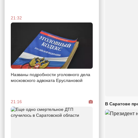
21:32
Названы подробности уголовного дела
московского адвоката Еруслановой
21:16
В Саратове пр