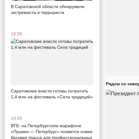
В Саратовской области обнаружили
экстремиста и террориста
18:08
Рядом со скве
Саратовские власти готовы потратить
1,4 млн на фестиваль «Сила традиций»
18:00
ВТБ: на Петербургском марафоне
«Пушкин — Петербург» появится новая
беговая трасса для профессиональных