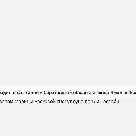
радил двух жителей Саратовской области и певца Николая Ба