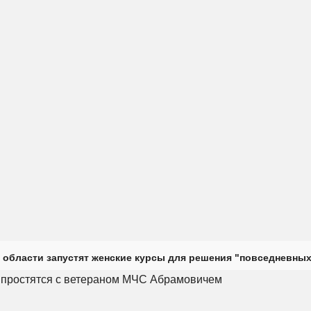
 области запустят женские курсы для решения "повседневных