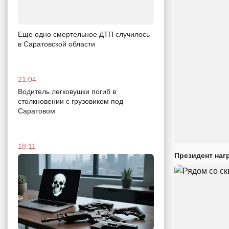
Еще одно смертельное ДТП случилось
в Саратовской области
21:04
Водитель легковушки погиб в
столкновении с грузовиком под
Саратовом
18:11
Президент наг