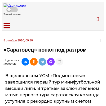
Темный режим
8 октября 2010, 09:30
«Саратовец» попал под разгром
Поделиться
новостью:
В щелковском УСМ «Подмосковье»
завершился первый тур минифутбольной
высшей лиги. В третьем заключительном
матче первого тура саратовская команда
уступила с рекордно крупным счетом