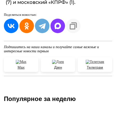
(7) и московский «КПРФ» (1).
Поделиться
новостью:
Подпишитесь на наши каналы и получайте самые важные и
интересные новости первым
Max
Дзен
Телеграм
Популярное за неделю