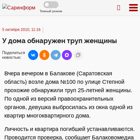
Темный режим
5 октября 2010, 11:16
У дома обнаружен труп женщины
Поделиться
новостью:
Вчера вечером в Балакове (Саратовская
область) возле дома №100 по улице Степной
прохожие обнаружили труп 25-летней женщины.
По одной из версий правоохранительных
органов, девушка выбросилась из окна одной из
квартир многоквартирного дома.
Личность и квартира погибшей устанавливаются.
Проводится проверка, сообщает Балаковомедиа