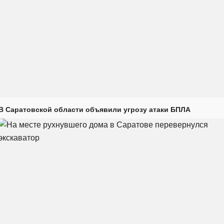
В Саратовской области объявили угрозу атаки БПЛА