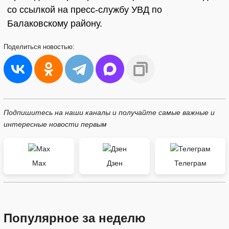
со ссылкой на пресс-службу УВД по
Балаковскому району.
Поделиться
новостью:
Подпишитесь на наши каналы и получайте самые важные и
интересные новости первым
Max
Дзен
Телеграм
Популярное за неделю