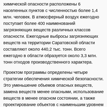
химической опасности расположены 6
населенных пунктов с численностью более 1,4
млн. человек. В атмосферный воздух ежегодно
поступает более 400 наименований
загрязняющих веществ различных классов
опасности. Ежегодные выбросы загрязняющих
веществ на территории Саратовской области
составляют около 440,2 тыс. тонн. Всего
ежегодно в области образуется около 3,3 млн.
тонн отходов производственного характера.
Проектом программы определены четыре
стратегии обеспечения химической безопасности.
Это уменьшение объемов опасных веществ,
замена веществ менее опасными, использование
веществ в менее опасном состоянии, а также
проектирование объектов с наименьшим уровнем