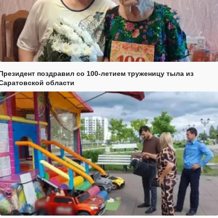
Президент поздравил со 100-летием труженицу тыла из
Саратовской области