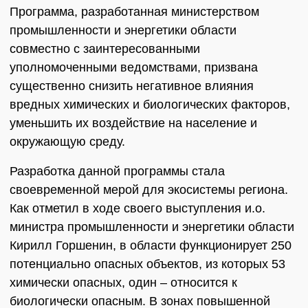
Программа, разработанная министерством
промышленности и энергетики области
совместно с заинтересованными
уполномоченными ведомствами, призвана
существенно снизить негативное влияния
вредных химических и биологических факторов,
уменьшить их воздействие на население и
окружающую среду.
Разработка данной программы стала
своевременной мерой для экосистемы региона.
Как отметил в ходе своего выступления и.о.
министра промышленности и энергетики области
Кирилл Горшенин, в области функционирует 250
потенциально опасных объектов, из которых 53
химически опасных, один – относится к
биологически опасным. В зонах повышенной