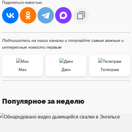
Поделиться
новостью:
Подпишитесь на наши каналы и получайте самые важные и
интересные новости первым
Max
Дзен
Телеграм
Популярное за неделю