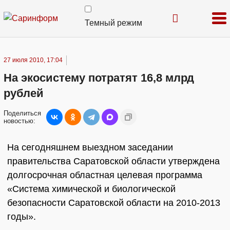
Темный режим
27 июля 2010, 17:04
На экосистему потратят 16,8 млрд
рублей
Поделиться
новостью:
На сегодняшнем выездном заседании
правительства Саратовской области утверждена
долгосрочная областная целевая программа
«Система химической и биологической
безопасности Саратовской области на 2010-2013
годы».