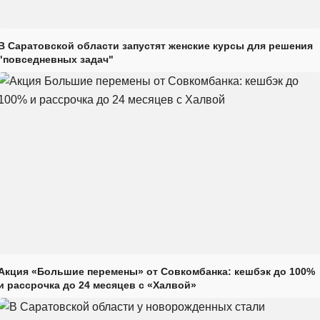
В Саратовской области запустят женские курсы для решения
"повседневных задач"
Акция «Большие перемены» от Совкомбанка: кешбэк до 100%
и рассрочка до 24 месяцев с «Халвой»