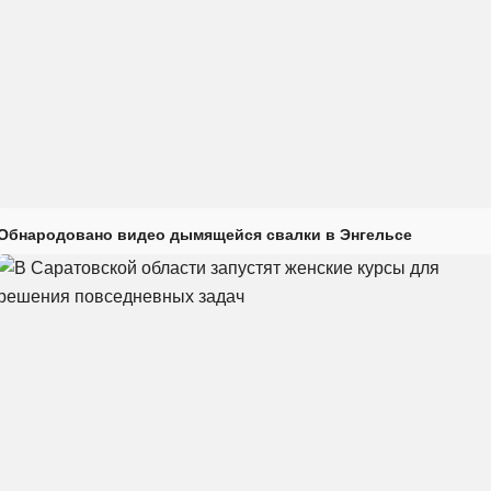
Обнародовано видео дымящейся свалки в Энгельсе