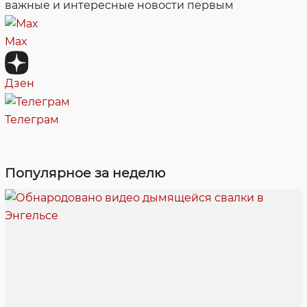
важные и интересные новости первым
Max
Дзен
Телеграм
Популярное за неделю