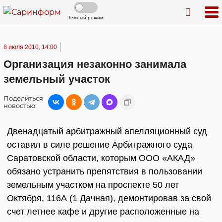
Темный режим
8 июля 2010, 14:00
Организация незаконно занимала
земельный участок
Поделиться
новостью:
Двенадцатый арбитражный апелляционный суд
оставил в силе решение Арбитражного суда
Саратовской области, которым ООО «АКАД»
обязано устранить препятствия в пользовании
земельным участком на проспекте 50 лет
Октября, 116А (1 Дачная), демонтировав за свой
счет летнее кафе и другие расположенные на