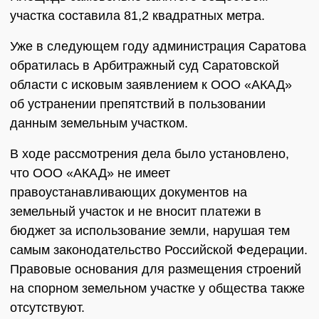
участка составила 81,2 квадратных метра.
Уже в следующем году администрация Саратова
обратилась в Арбитражный суд Саратовской
области с исковым заявлением к ООО «АКАД»
об устранении препятствий в пользовании
данным земельным участком.
В ходе рассмотрения дела было установлено,
что ООО «АКАД» не имеет
правоустанавливающих документов на
земельный участок и не вносит платежи в
бюджет за использование земли, нарушая тем
самым законодательство Российской Федерации.
Правовые основания для размещения строений
на спорном земельном участке у общества также
отсутствуют.