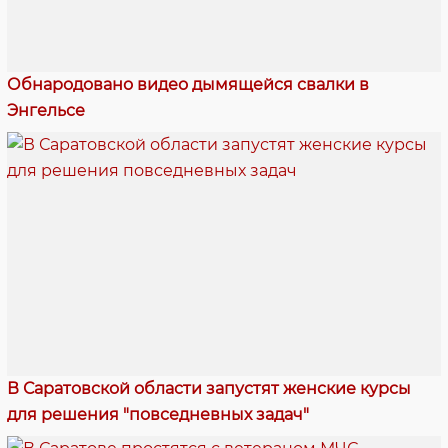
Обнародовано видео дымящейся свалки в
Энгельсе
В Саратовской области запустят женские курсы
для решения "повседневных задач"