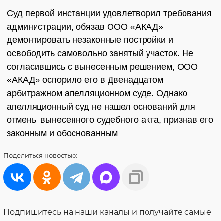
Суд первой инстанции удовлетворил требования
администрации, обязав ООО «АКАД»
демонтировать незаконные постройки и
освободить самовольно занятый участок. Не
согласившись с вынесенным решением, ООО
«АКАД» оспорило его в Двенадцатом
арбитражном апелляционном суде. Однако
апелляционный суд не нашел оснований для
отмены вынесенного судебного акта, признав его
законным и обоснованным
Поделиться
новостью:
Подпишитесь на наши каналы и получайте самые