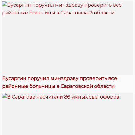
Бусаргин поручил минздраву проверить все
районные больницы в Саратовской области