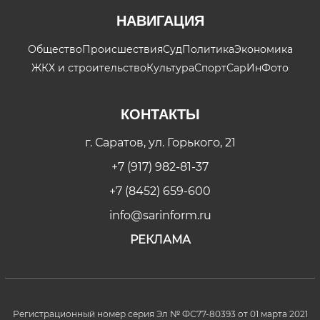
НАВИГАЦИЯ
Общество
Происшествия
Суд
Политика
Экономика
ЖКХ и строительство
Культура
Спорт
СарИнФото
КОНТАКТЫ
г. Саратов, ул. Горького, 21
+7 (917) 982-81-37
+7 (8452) 659-600
info@sarinform.ru
РЕКЛАМА
Регистрационный номер серия Эл № ФС77-80393 от 01 марта 2021