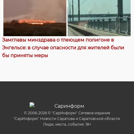
Замглавы минздрава о тлеющем полигоне в
Энгельсе: в случае опасности для жителей были
бы приняты меры
© 2006-2026 © "СарИнформ". Сетевое издание
"СарИнформ". Новости Саратова и Саратовской области.
Люди, места, события. 18+