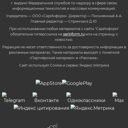
г. выдано Федеральной службой по надзору в сфере связи,
информационных технологий и массовых коммуникаций.
Учредитель — ООО «СарИнформ». Директор — Письменный А.А.
Главный редактор — Спринчанэ Д.Ю.
При использовании любых материалов с сайта "СарИнформ"
обязательна гиперссылка на
sarinform.ru
или на страницу с
новостью.
Редакция не несет ответственность за достоверность информации в
рекламных материалах. Такие материалы выходят с пометкой
«Партнёрский материал» и «Реклама».
Сайт использует Cookie и сервиc Яндекс.Метрика