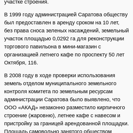
участке строения.
В 1999 году администрацией Саратова обществу
был предоставлен в аренду сроком на 10 лет,
без права сноса зеленых насаждений, земельный
участок площадью 0,0292 га для реконструкции
торгового павильона в мини-магазин с
организацией летнего кафе по проспекту 50 лет
Октября, 116.
В 2008 году в ходе проверки использования
земель отделом муниципального земельного
контроля комитета по земельным ресурсам
администрации Саратова было выявлено, что
ООО «АКАД» незаконно разместило кирпичного
строение (жаровню), летнее кафе с навесом и
пристройку за границей арендованной площадки.
Площадь самовольно занятого обществом