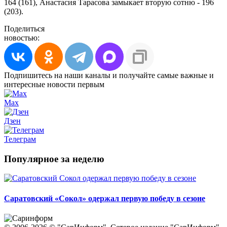
164 (161), Анастасия Тарасова замыкает вторую сотню - 196
(203).
Поделиться
новостью:
Подпишитесь на наши каналы и получайте самые важные и
интересные новости первым
Max
Дзен
Телеграм
Популярное за неделю
Саратовский «Сокол» одержал первую победу в сезоне