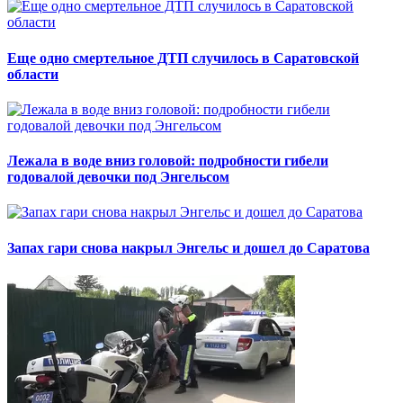
Еще одно смертельное ДТП случилось в Саратовской
области
Лежала в воде вниз головой: подробности гибели
годовалой девочки под Энгельсом
Запах гари снова накрыл Энгельс и дошел до Саратова