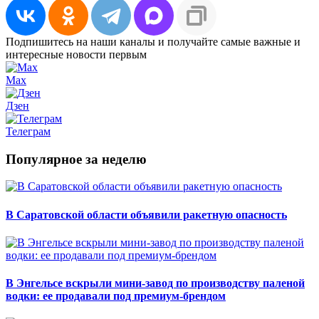
Подпишитесь на наши каналы и получайте самые важные и
интересные новости первым
Max
Дзен
Телеграм
Популярное за неделю
В Саратовской области объявили ракетную опасность
В Энгельсе вскрыли мини-завод по производству паленой
водки: ее продавали под премиум-брендом