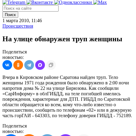
Поиск
1 марта 2010, 11:46
Происшествия
На улице обнаружен труп женщины
Поделиться
новостью:
Вчера в Кировском районе Саратова найден труп. Тело
женщины 1971 года рождения было обнаружено в 2:00 ночи
напротив дома № 22 на улице Бирюзова. Как сообщили
«СарИнформу» в облГИБДД, на теле погибшей имелись
повреждения, характерные для ДТП. ГИБДД по Саратовской
области обращается ко всем, кому что-либо известно о
происшествии, сообщить по телефонам «02» или в дежурную
часть горГАИ - 643303, по телефону доверия ГИБДД - 752189.
Поделиться
новостью: