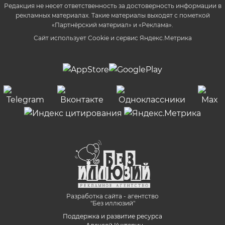
Редакция не несет ответственность за достоверность информации в
рекламных материалах. Такие материалы выходят с пометкой
«Партнёрский материал» и «Реклама».
Сайт использует Cookie и сервиc Яндекс.Метрика
Разработка сайта - агентство
"Без иллюзий"
Поддержка и развитие ресурса