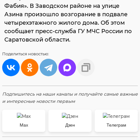
Фабия». В Заводском районе на улице
Азина произошло возгорание в подвале
четырехэтажного жилого дома. Об этом
сообщает пресс-служба ГУ МЧС России по
Саратовской области.
Поделиться
новостью:
Подпишитесь на наши каналы и получайте самые важные
и интересные новости первым
Max
Дзен
Телеграм