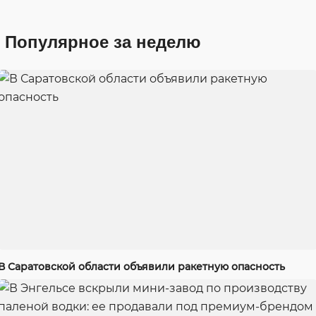
Популярное за неделю
В Саратовской области объявили ракетную опасность