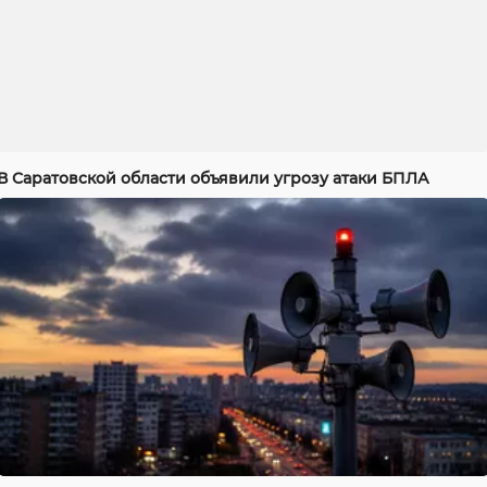
В Саратовской области объявили угрозу атаки БПЛА