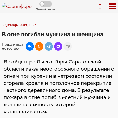
Темный режим
30 декабря 2009, 11:25
В огне погибли мужчина и женщина
Поделиться
новостью:
В райцентре Лысые Горы Саратовской
области из-за неосторожного обращения с
огнем при курении в нетрезвом состоянии
сгорела кровля и потолочное перекрытие
частного деревянного дома. В результате
пожара в огне погиб 35-летний мужчина и
женщина, личность которой
устанавливается.