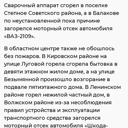
Сварочный аппарат сгорел в поселке
Степное Советского района, а в Балакове
по неустановленной пока причине
загорелся моторный отсек автомобиля
«ВАЗ-2109».
В областном центре также не обошлось
без пожаров. В Кировском районе на
улице Луговой горела сгорела бытовка в
девяти этажном жилом доме, а на улице
Безымянной произошло возгорание в
подвале пятиэтажного дома. В Ленинском
районе горел нежилой частный дом, в
Волжском районе из-за несоблюдения
правил устройства и эксплуатации
транспортного средства загорелся
моторный отсек автомобиля «Шкода-