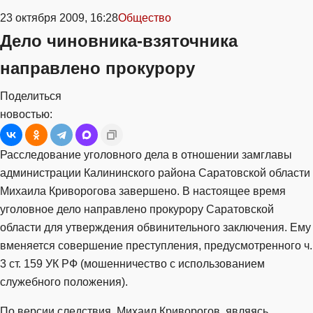
23 октября 2009, 16:28
Общество
Дело чиновника-взяточника
направлено прокурору
Поделиться
новостью:
Расследование уголовного дела в отношении замглавы
администрации Калининского района Саратовской области
Михаила Криворогова завершено. В настоящее время
уголовное дело направлено прокурору Саратовской
области для утверждения обвинительного заключения. Ему
вменяется совершение преступления, предусмотренного ч.
3 ст. 159 УК РФ (мошенничество с использованием
служебного положения).
По версии следствия, Михаил Криворогов, являясь