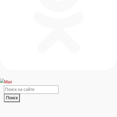
Поиск