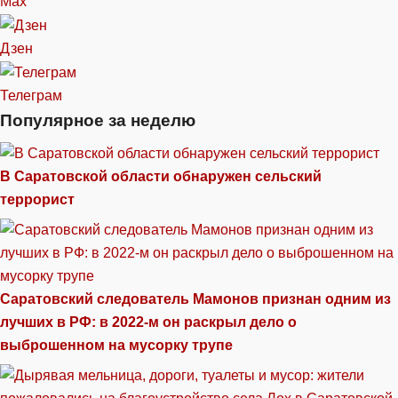
Max
Дзен
Телеграм
Популярное за неделю
В Саратовской области обнаружен сельский
террорист
Саратовский следователь Мамонов признан одним из
лучших в РФ: в 2022-м он раскрыл дело о
выброшенном на мусорку трупе