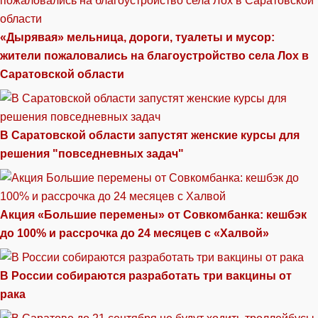
«Дырявая» мельница, дороги, туалеты и мусор:
жители пожаловались на благоустройство села Лох в
Саратовской области
В Саратовской области запустят женские курсы для
решения "повседневных задач"
Акция «Большие перемены» от Совкомбанка: кешбэк
до 100% и рассрочка до 24 месяцев с «Халвой»
В России собираются разработать три вакцины от
рака