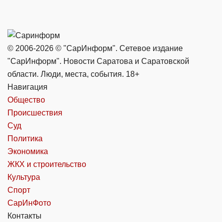
© 2006-2026 © "СарИнформ". Сетевое издание
"СарИнформ". Новости Саратова и Саратовской
области. Люди, места, события. 18+
Навигация
Общество
Происшествия
Суд
Политика
Экономика
ЖКХ и строительство
Культура
Спорт
СарИнФото
Контакты