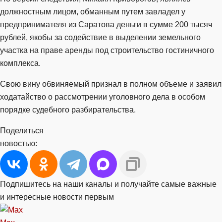
должностным лицом, обманным путем завладел у
предпринимателя из Саратова деньги в сумме 200 тысяч
рублей, якобы за содействие в выделении земельного
участка на праве аренды под строительство гостиничного
комплекса.
Свою вину обвиняемый признал в полном объеме и заявил
ходатайство о рассмотрении уголовного дела в особом
порядке судебного разбирательства.
Поделиться
новостью:
Подпишитесь на наши каналы и получайте самые важные
и интересные новости первым