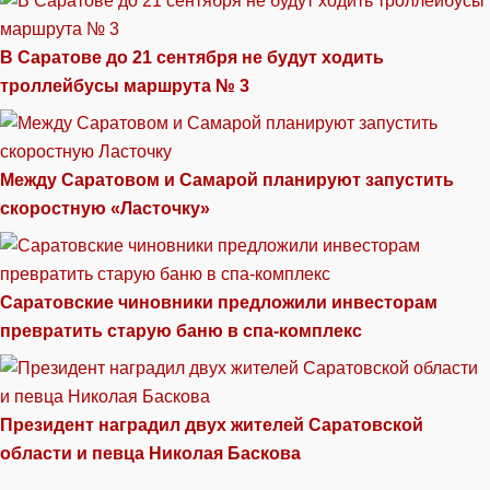
В Саратове до 21 сентября не будут ходить
троллейбусы маршрута № 3
Между Саратовом и Самарой планируют запустить
скоростную «Ласточку»
Саратовские чиновники предложили инвесторам
превратить старую баню в спа-комплекс
Президент наградил двух жителей Саратовской
области и певца Николая Баскова