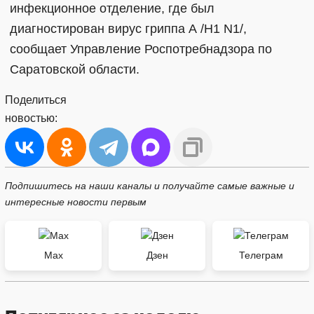
инфекционное отделение, где был
диагностирован вирус гриппа А /Н1 N1/,
сообщает Управление Роспотребнадзора по
Саратовской области.
Поделиться
новостью:
Подпишитесь на наши каналы и получайте самые важные и
интересные новости первым
Max
Дзен
Телеграм