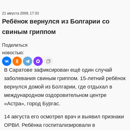
21 августа 2009, 17:33
Ребёнок вернулся из Болгарии со
свиным гриппом
Поделиться
новостью:
В Саратове зафиксирован ещё один случай
заболевания свиным гриппом. 15-летний ребёнок
вернулся домой из Болгарии, где отдыхал в
международном оздоровительном центре
«Астра», город Бургас.
14 августа его осмотрел врач и выявил признаки
ОРВИ. Ребёнка госпитализировали в