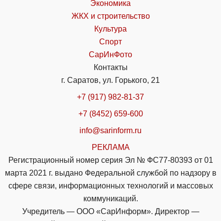
Экономика
ЖКХ и строительство
Культура
Спорт
СарИнФото
Контакты
г. Саратов, ул. Горького, 21
+7 (917) 982-81-37
+7 (8452) 659-600
info@sarinform.ru
РЕКЛАМА
Регистрационный номер серия Эл № ФС77-80393 от 01
марта 2021 г. выдано Федеральной службой по надзору в
сфере связи, информационных технологий и массовых
коммуникаций.
Учредитель — ООО «СарИнформ». Директор —