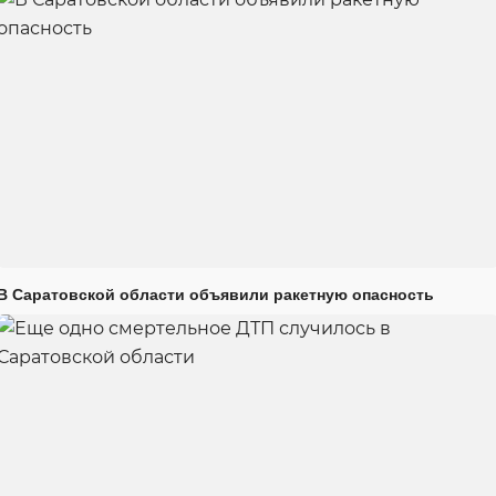
В Саратовской области объявили ракетную опасность