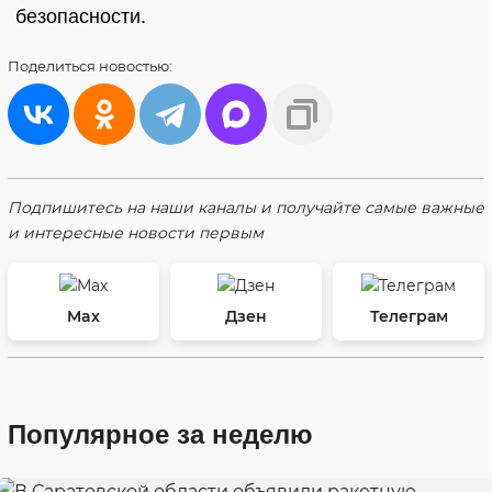
безопасности.
Поделиться
новостью:
Подпишитесь на наши каналы и получайте самые важные
и интересные новости первым
Max
Дзен
Телеграм
Популярное за неделю