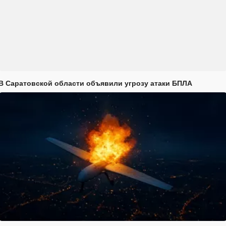
В Саратовской области объявили угрозу атаки БПЛА