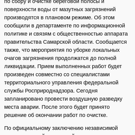
по сбору и очистке береговой полосы и
поверхности воды от мазутных загрязнений
производятся в плановом режиме. Об этом
сообщили в департаменте по информационной
политике и связям с общественностью аппарата
правительства Самарской области. Сообщается
также, что мероприятия по уборке локальных
очагов загрязнения продолжатся до полной
ликвидации. Прием выполненных работ будет
произведен совместно со специалистами
территориального управления федеральной
службы Росприроднадзора. Сегодня
запланировано провести воздушную разведку
места аварии. После этого будет принято
решение об окончании работ по очистке.
По официальному заключению независимой