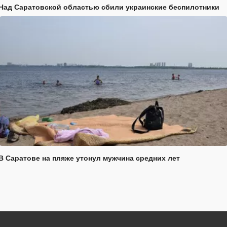
Над Саратовской областью сбили украинские беспилотники
В Саратове на пляже утонул мужчина средних лет