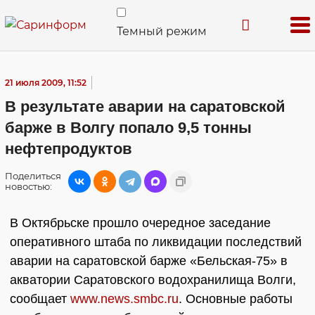
Темный режим
21 июля 2009, 11:52
В результате аварии на саратовской
барже в Волгу попало 9,5 тонны
нефтепродуктов
Поделиться
новостью:
В Октябрьске прошло очередное заседание
оперативного штаба по ликвидации последствий
аварии на саратовской барже «Бельская-75» в
акватории Саратовского водохранилища Волги,
сообщает
www.news.smbc.ru
. Основные работы