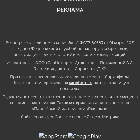
РЕКЛАМА
Регистрационный номер серия Эл № ФС77-80393 от 01 марта 2021
г. выдано Федеральной службой по надзору в сфере связи,
информационных технологий и массовых коммуникаций.
Учредитель — ООО «СарИнформ». Директор — Письменный А.А.
Главный редактор — Спринчанэ Д.Ю.
При использовании любых материалов с сайта "СарИнформ"
обязательна гиперссылка на
sarinform.ru
или на страницу с
новостью.
Редакция не несет ответственность за достоверность информации в
рекламных материалах. Такие материалы выходят с пометкой
«Партнёрский материал» и «Реклама».
Сайт использует Cookie и сервиc Яндекс.Метрика