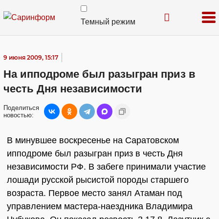
Темный режим
9 июня 2009, 15:17
На ипподроме был разыгран приз в
честь Дня независимости
Поделиться
новостью:
В минувшее воскресенье на Саратовском
ипподроме был разыгран приз в честь Дня
независимости РФ. В забеге принимали участие
лошади русской рысистой породы старшего
возраста. Первое место занял Атаман под
управлением мастера-наездника Владимира