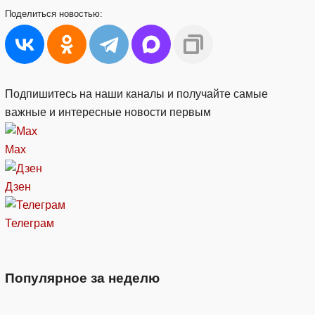
Поделиться
новостью:
Подпишитесь на наши каналы и получайте самые
важные и интересные новости первым
Max
Дзен
Телеграм
Популярное за неделю