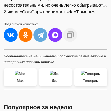
несостоятельными, их очень легко обыгрывают».
2 июня «Сок-Сар» принимает ФК «Тюмень».
Поделиться
новостью:
Подпишитесь на наши каналы и получайте самые важные и
интересные новости первым
Max
Дзен
Телеграм
Популярное за неделю