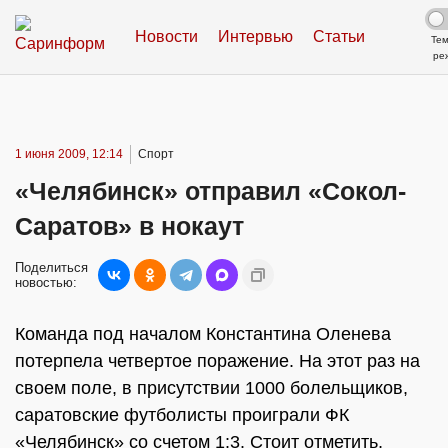
Новости
Интервью
Статьи
Те
ре
1 июня 2009, 12:14
Спорт
«Челябинск» отправил «Сокол-
Саратов» в нокаут
Поделиться
новостью:
Команда под началом Константина Оленева
потерпела четвертое поражение. На этот раз на
своем поле, в присутствии 1000 болельщиков,
саратовские футболисты проиграли ФК
«Челябинск» со счетом 1:3. Стоит отметить,