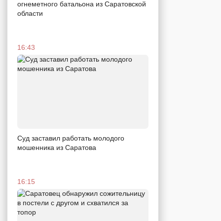
огнеметного батальона из Саратовской
области
16:43
Суд заставил работать молодого
мошенника из Саратова
16:15