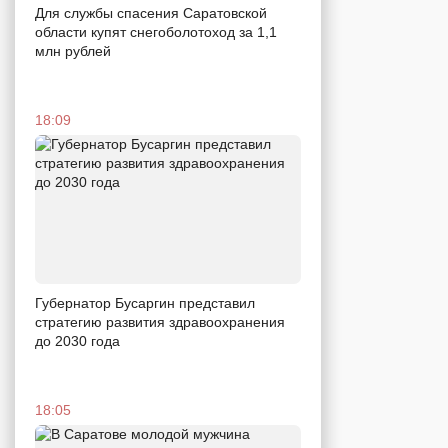
Для службы спасения Саратовской
области купят снегоболотоход за 1,1
млн рублей
18:09
Губернатор Бусаргин представил
стратегию развития здравоохранения
до 2030 года
18:05