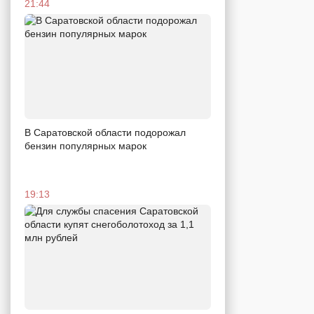
21:44
В Саратовской области подорожал
бензин популярных марок
19:13