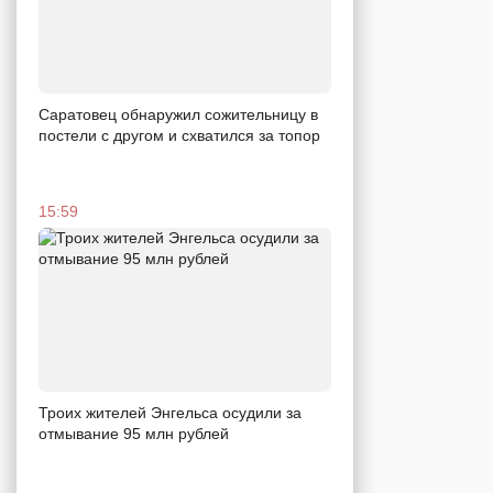
Саратовец обнаружил сожительницу в
постели с другом и схватился за топор
15:59
Троих жителей Энгельса осудили за
отмывание 95 млн рублей