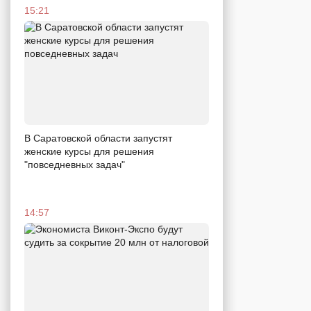
15:21
В Саратовской области запустят
женские курсы для решения
"повседневных задач"
14:57