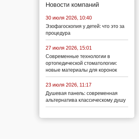
Новости компаний
30 июля 2026, 10:40
Эзофагоскопия у детей: что это за
процедура
27 июля 2026, 15:01
Современные технологии в
ортопедической стоматологии:
новые материалы для коронок
23 июля 2026, 11:17
Душевая панель: современная
альтернатива классическому душу