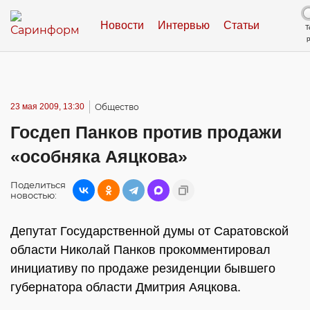
Новости
Интервью
Статьи
Т
23 мая 2009, 13:30
Общество
Госдеп Панков против продажи
«особняка Аяцкова»
Поделиться
новостью:
Депутат Государственной думы от Саратовской
области Николай Панков прокомментировал
инициативу по продаже резиденции бывшего
губернатора области Дмитрия Аяцкова.