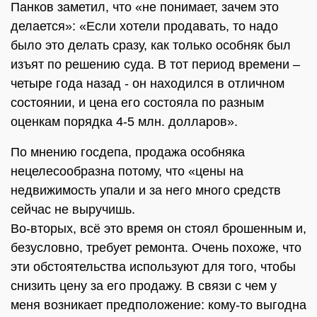
Панков заметил, что «не понимает, зачем это
делается»: «Если хотели продавать, то надо
было это делать сразу, как только особняк был
изъят по решению суда. В тот период времени –
четыре года назад - он находился в отличном
состоянии, и цена его состояла по разным
оценкам порядка 4-5 млн. долларов».
По мнению госдепа, продажа особняка
нецелесообразна потому, что «цены на
недвижимость упали и за него много средств
сейчас не выручишь.
Во-вторых, всё это время он стоял брошенным и,
безусловно, требует ремонта. Очень похоже, что
эти обстоятельства используют для того, чтобы
снизить цену за его продажу. В связи с чем у
меня возникает предположение: кому-то выгодна