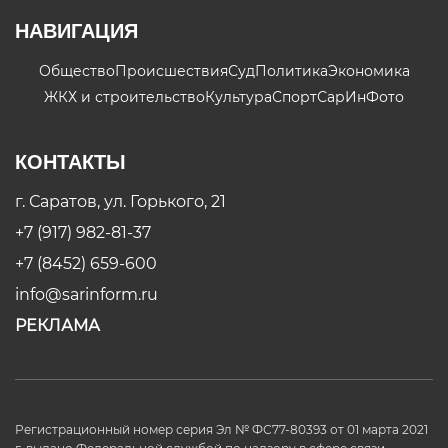
НАВИГАЦИЯ
Общество
Происшествия
Суд
Политика
Экономика
ЖКХ и строительство
Культура
Спорт
СарИнФото
КОНТАКТЫ
г. Саратов, ул. Горького, 21
+7 (917) 982-81-37
+7 (8452) 659-600
info@sarinform.ru
РЕКЛАМА
Регистрационный номер серия Эл № ФС77-80393 от 01 марта 2021