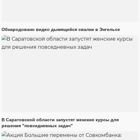
Обнародовано видео дымящейся свалки в Энгельсе
В Саратовской области запустят женские курсы для
решения "повседневных задач"