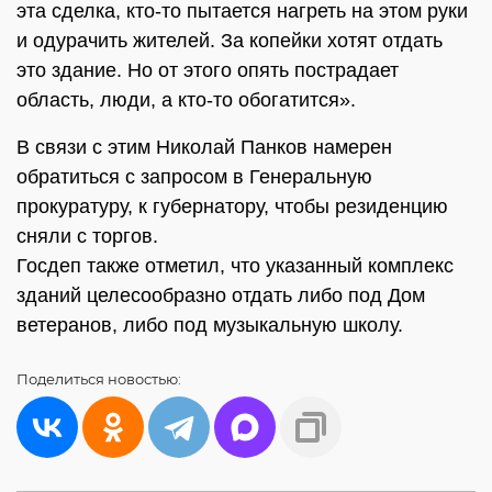
эта сделка, кто-то пытается нагреть на этом руки
и одурачить жителей. За копейки хотят отдать
это здание. Но от этого опять пострадает
область, люди, а кто-то обогатится».
В связи с этим Николай Панков намерен
обратиться с запросом в Генеральную
прокуратуру, к губернатору, чтобы резиденцию
сняли с торгов.
Госдеп также отметил, что указанный комплекс
зданий целесообразно отдать либо под Дом
ветеранов, либо под музыкальную школу.
Поделиться
новостью: