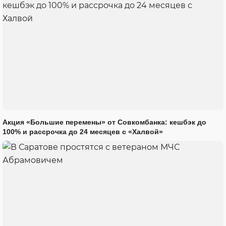
Акция «Большие перемены» от Совкомбанка: кешбэк до
100% и рассрочка до 24 месяцев с «Халвой»