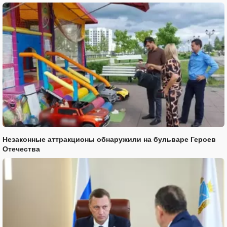
Незаконные аттракционы обнаружили на бульваре Героев
Отечества