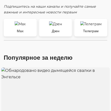
Подпишитесь на наши каналы и получайте самые
важные и интересные новости первым
Max
Дзен
Телеграм
Популярное за неделю