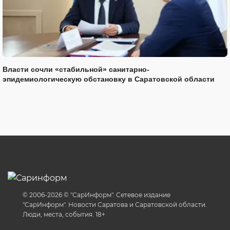
Власти сочли «стабильной» санитарно-
эпидемиологическую обстановку в Саратовской области
© 2006-2026 © "СарИнформ". Сетевое издание
"СарИнформ". Новости Саратова и Саратовской области.
Люди, места, события. 18+