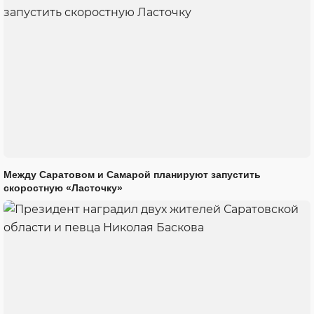
Между Саратовом и Самарой планируют запустить
скоростную «Ласточку»