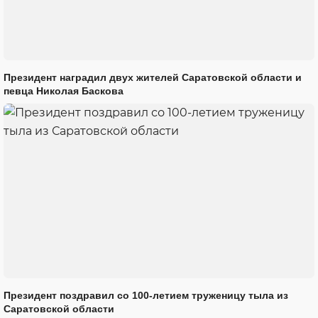
Президент наградил двух жителей Саратовской области и
певца Николая Баскова
Президент поздравил со 100-летием труженицу тыла из
Саратовской области