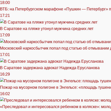
18:00
ВТБ: на Петербургском марафоне «Пушкин — Петербург» п
17:21
В Саратове на пляже утонул мужчина средних лет
17:09
Московский наркосбытчик попал под статью об отмывании 
17:01
В Саратове задержана адвокат Надежда Ерусланова
16:29
Пожар на мусорном полигоне в Энгельсе: «площадь тушен
16:02
«Преследовал и интересовался ребенком в коляске»: моло