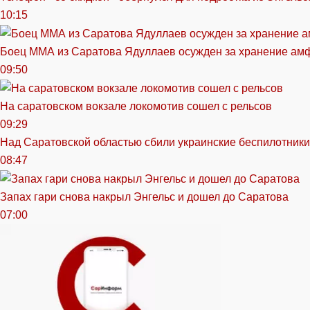
10:15
Боец ММА из Саратова Ядуллаев осужден за хранение ам
09:50
На саратовском вокзале локомотив сошел с рельсов
09:29
Над Саратовской областью сбили украинские беспилотники
08:47
Запах гари снова накрыл Энгельс и дошел до Саратова
07:00