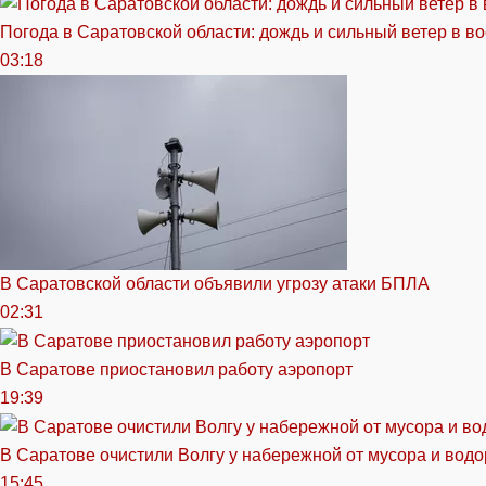
Погода в Саратовской области: дождь и сильный ветер в в
03:18
В Саратовской области объявили угрозу атаки БПЛА
02:31
В Саратове приостановил работу аэропорт
19:39
В Саратове очистили Волгу у набережной от мусора и вод
15:45