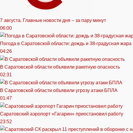
7 августа. Главные новости дня – за пару минут
06:00
Погода в Саратовской области: дождь и 38-градусная жара
04:26
В Саратовской области объявили ракетную опасность
02:31
В Саратовской области объявили угрозу атаки БПЛА
01:47
Саратовский аэропорт «Гагарин» приостановил работу
23:52