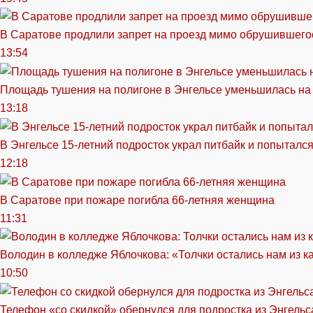
В Саратове продлили запрет на проезд мимо обрушившего
13:54
Площадь тушения на полигоне в Энгельсе уменьшилась на
13:18
В Энгельсе 15-летний подросток украл питбайк и попытался
12:18
В Саратове при пожаре погибла 66-летняя женщина
11:31
Володин в колледже Яблочкова: «Толчки остались нам из к
10:50
Телефон «со скидкой» обернулся для подростка из Энгельс