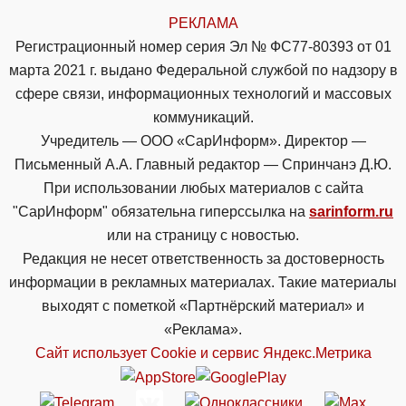
РЕКЛАМА
Регистрационный номер серия Эл № ФС77-80393 от 01
марта 2021 г. выдано Федеральной службой по надзору в
сфере связи, информационных технологий и массовых
коммуникаций.
Учредитель — ООО «СарИнформ». Директор —
Письменный А.А. Главный редактор — Спринчанэ Д.Ю.
При использовании любых материалов с сайта
"СарИнформ" обязательна гиперссылка на
sarinform.ru
или на страницу с новостью.
Редакция не несет ответственность за достоверность
информации в рекламных материалах. Такие материалы
выходят с пометкой «Партнёрский материал» и
«Реклама».
Сайт использует Cookie и сервиc Яндекс.Метрика