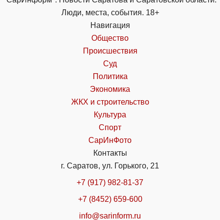
Люди, места, события. 18+
Навигация
Общество
Происшествия
Суд
Политика
Экономика
ЖКХ и строительство
Культура
Спорт
СарИнФото
Контакты
г. Саратов, ул. Горького, 21
+7 (917) 982-81-37
+7 (8452) 659-600
info@sarinform.ru