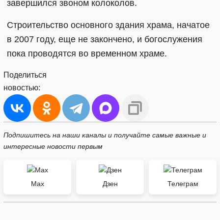
завершился звоном колоколов.
Строительство основного здания храма, начатое
в 2007 году, еще не закончено, и богослужения
пока проводятся во временном храме.
Поделиться
новостью:
Подпишитесь на наши каналы и получайте самые важные и
интересные новости первым
Max
Дзен
Телеграм