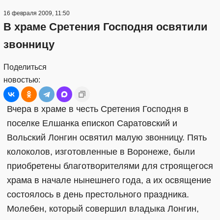
16 февраля 2009, 11:50
В храме Сретения Господня освятили
звонницу
Поделиться
новостью:
Вчера в храме в честь Сретения Господня в
поселке Елшанка епископ Саратовский и
Вольский Лонгин освятил малую звонницу. Пять
колоколов, изготовленные в Воронеже, были
приобретены благотворителями для строящегося
храма в начале нынешнего года, а их освящение
состоялось в день престольного праздника.
Молебен, который совершил владыка Лонгин,