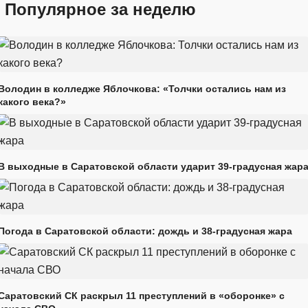
Популярное за неделю
Володин в колледже Яблочкова: «Толчки остались нам из
какого века?»
В выходные в Саратовской области ударит 39-градусная жар
Погода в Саратовской области: дождь и 38-градусная жара
Саратовский СК раскрыл 11 преступлений в «оборонке» с