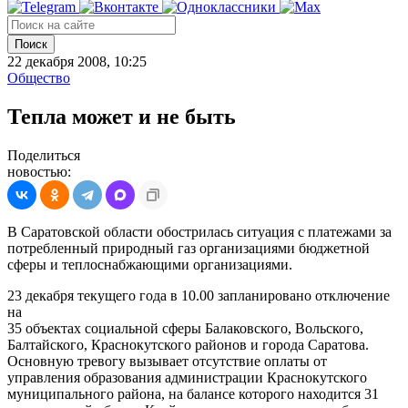
Поиск
22 декабря 2008, 10:25
Общество
Тепла может и не быть
Поделиться
новостью:
В Саратовской области обострилась ситуация с платежами за
потребленный природный газ организациями бюджетной
сферы и теплоснабжающими организациями.
23 декабря текущего года в 10.00 запланировано отключение
на
35 объектах социальной сферы Балаковского, Вольского,
Балтайского, Краснокутского районов и города Саратова.
Основную тревогу вызывает отсутствие оплаты от
управления образования администрации Краснокутского
муниципального района, на балансе которого находится 31