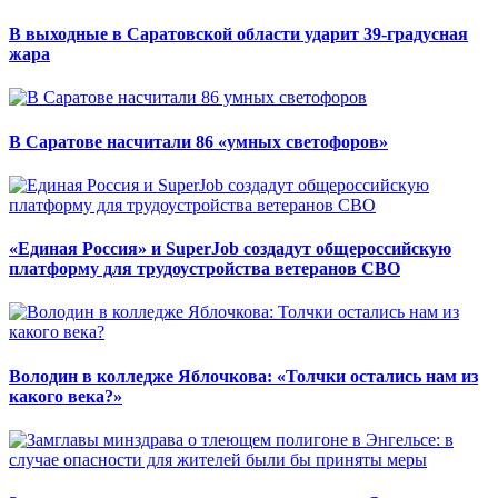
В выходные в Саратовской области ударит 39-градусная
жара
В Саратове насчитали 86 «умных светофоров»
«Единая Россия» и SuperJob создадут общероссийскую
платформу для трудоустройства ветеранов СВО
Володин в колледже Яблочкова: «Толчки остались нам из
какого века?»