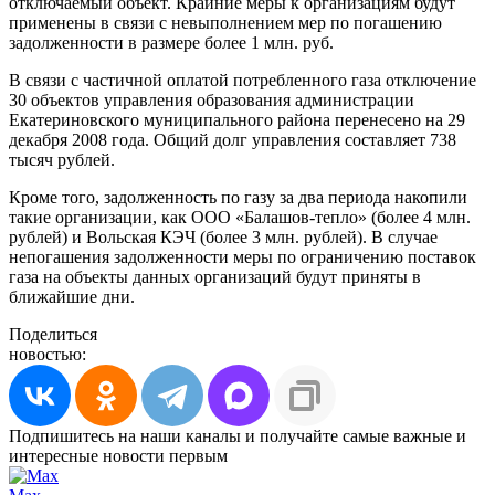
отключаемый объект. Крайние меры к организациям будут
применены в связи с невыполнением мер по погашению
задолженности в размере более 1 млн. руб.
В связи с частичной оплатой потребленного газа отключение
30 объектов управления образования администрации
Екатериновского муниципального района перенесено на 29
декабря 2008 года. Общий долг управления составляет 738
тысяч рублей.
Кроме того, задолженность по газу за два периода накопили
такие организации, как ООО «Балашов-тепло» (более 4 млн.
рублей) и Вольская КЭЧ (более 3 млн. рублей). В случае
непогашения задолженности меры по ограничению поставок
газа на объекты данных организаций будут приняты в
ближайшие дни.
Поделиться
новостью:
Подпишитесь на наши каналы и получайте самые важные и
интересные новости первым