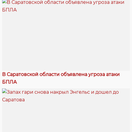
В Саратовской области объявлена угроза атаки
БПЛА