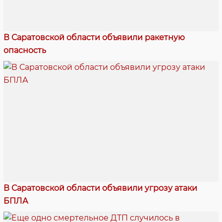
В Саратовской области объявили ракетную
опасность
В Саратовской области объявили угрозу атаки
БПЛА