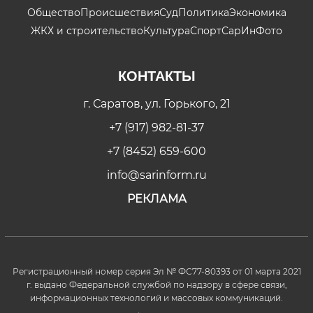
Общество
Происшествия
Суд
Политика
Экономика
ЖКХ и строительство
Культура
Спорт
СарИнФото
КОНТАКТЫ
г. Саратов, ул. Горького, 21
+7 (917) 982-81-37
+7 (8452) 659-600
info@sarinform.ru
РЕКЛАМА
Регистрационный номер серия Эл № ФС77-80393 от 01 марта 2021
г. выдано Федеральной службой по надзору в сфере связи,
информационных технологий и массовых коммуникаций.