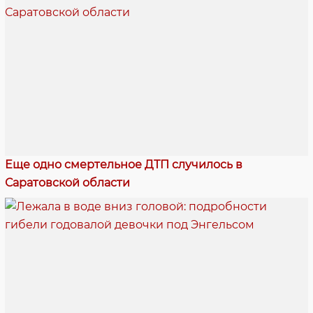
Еще одно смертельное ДТП случилось в
Саратовской области