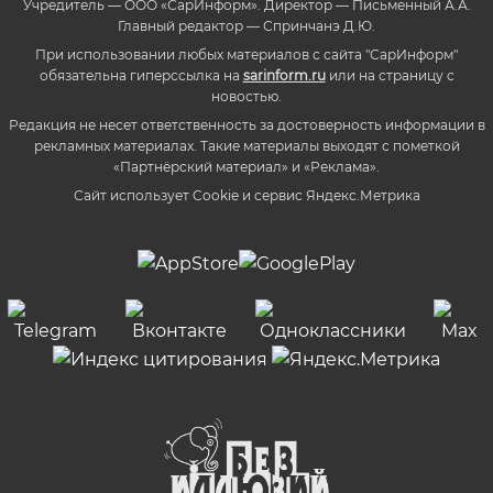
Учредитель — ООО «СарИнформ». Директор — Письменный А.А.
Главный редактор — Спринчанэ Д.Ю.
При использовании любых материалов с сайта "СарИнформ"
обязательна гиперссылка на
sarinform.ru
или на страницу с
новостью.
Редакция не несет ответственность за достоверность информации в
рекламных материалах. Такие материалы выходят с пометкой
«Партнёрский материал» и «Реклама».
Сайт использует Cookie и сервиc Яндекс.Метрика