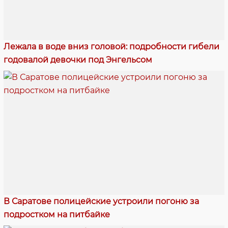
Лежала в воде вниз головой: подробности гибели
годовалой девочки под Энгельсом
В Саратове полицейские устроили погоню за
подростком на питбайке