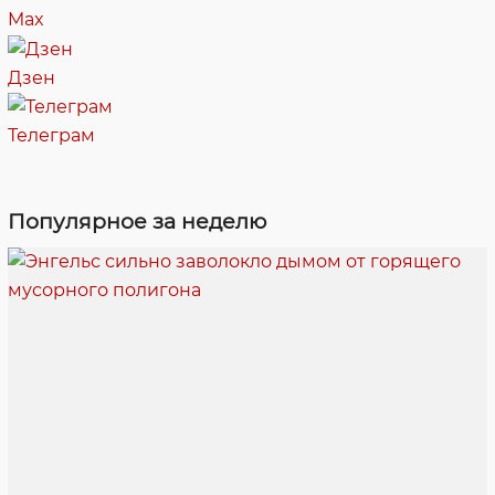
Max
Дзен
Телеграм
Популярное за неделю