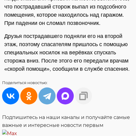
что пострадавший сторож выпал из подсобного
помещения, которое находилось над гаражом.
При падении он сломал позвоночник.
Друзья пострадавшего подняли его на второй
этаж, поэтому спасателям пришлось с помощью
специальных носилок на верёвках спускать
сторожа вниз. После этого его передали врачам
«скорой помощи», сообщили в службе спасения.
Поделиться
новостью:
Подпишитесь на наши каналы и получайте самые
важные и интересные новости первым