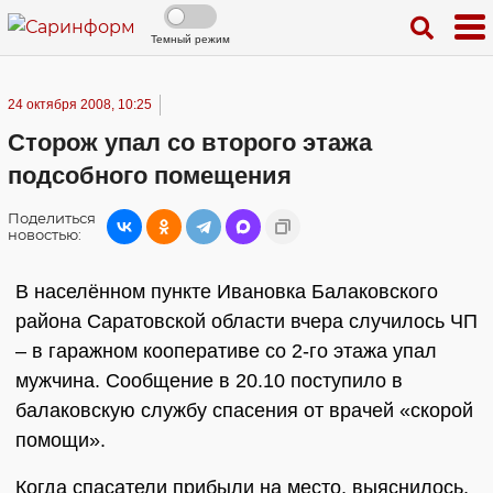
Темный режим
24 октября 2008, 10:25
Сторож упал со второго этажа
подсобного помещения
Поделиться
новостью:
В населённом пункте Ивановка Балаковского
района Саратовской области вчера случилось ЧП
– в гаражном кооперативе со 2-го этажа упал
мужчина. Сообщение в 20.10 поступило в
балаковскую службу спасения от врачей «скорой
помощи».
Когда спасатели прибыли на место, выяснилось,