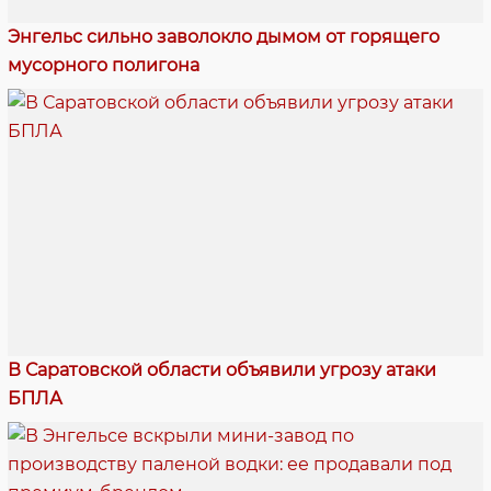
Энгельс сильно заволокло дымом от горящего
мусорного полигона
В Саратовской области объявили угрозу атаки
БПЛА