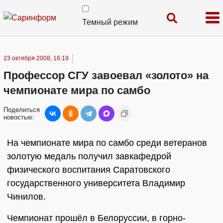
Темный режим
23 октября 2008, 16:19
Профессор СГУ завоевал «золото» на
чемпионате мира по самбо
Поделиться
новостью:
На чемпионате мира по самбо среди ветеранов
золотую медаль получил завкафедрой
физического воспитания Саратовского
государственного университета Владимир
Чинилов.
Чемпионат прошёл в Белоруссии, в горно-