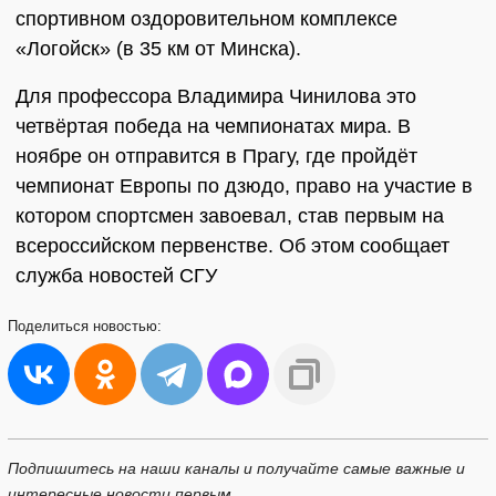
спортивном оздоровительном комплексе
«Логойск» (в 35 км от Минска).
Для профессора Владимира Чинилова это
четвёртая победа на чемпионатах мира. В
ноябре он отправится в Прагу, где пройдёт
чемпионат Европы по дзюдо, право на участие в
котором спортсмен завоевал, став первым на
всероссийском первенстве. Об этом сообщает
служба новостей СГУ
Поделиться
новостью:
Подпишитесь на наши каналы и получайте самые важные и
интересные новости первым