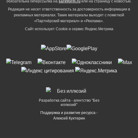
обязательна гиперссылка на
sarinform.ru
или на страницу с новостью.
Редакция не несет ответственность за достоверность информации в
рекламных материалах. Такие материалы выходят с пометкой
«Партнёрский материал» и «Реклама».
Сайт использует Cookie и сервиc Яндекс.Метрика
Разработка сайта - агентство "Без
иллюзий"
Поддержка и развитие ресурса -
Алексей Кухтерин