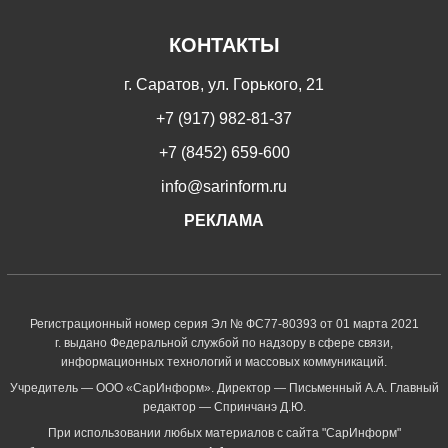
КОНТАКТЫ
г. Саратов, ул. Горького, 21
+7 (917) 982-81-37
+7 (8452) 659-600
info@sarinform.ru
РЕКЛАМА
Регистрационный номер серия Эл № ФС77-80393 от 01 марта 2021
г. выдано Федеральной службой по надзору в сфере связи,
информационных технологий и массовых коммуникаций.
Учредитель — ООО «СарИнформ». Директор — Письменный А.А. Главный
редактор — Спринчанэ Д.Ю.
При использовании любых материалов с сайта "СарИнформ"