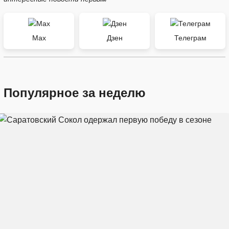
Max
Дзен
Телеграм
Популярное за неделю