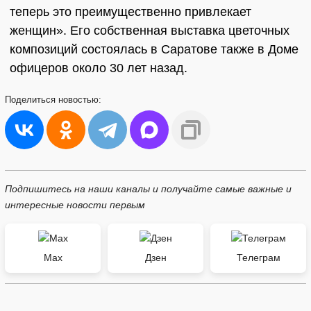
теперь это преимущественно привлекает
женщин». Его собственная выставка цветочных
композиций состоялась в Саратове также в Доме
офицеров около 30 лет назад.
Поделиться
новостью:
Подпишитесь на наши каналы и получайте самые важные и
интересные новости первым
Max
Дзен
Телеграм