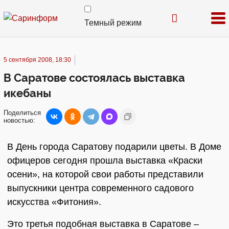
Темный режим
5 сентября 2008, 18:30
В Саратове состоялась выставка
икебаны
Поделиться
новостью:
В День города Саратову подарили цветы. В Доме
офицеров сегодня прошла выставка «Краски
осени», на которой свои работы представили
выпускники центра современного садового
искусства «Фитония».
Это третья подобная выставка в Саратове –