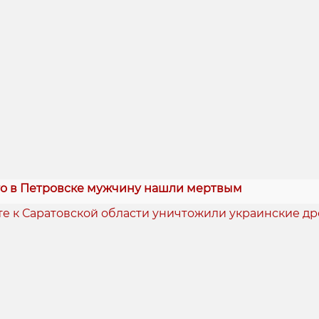
о в Петровске мужчину нашли мертвым