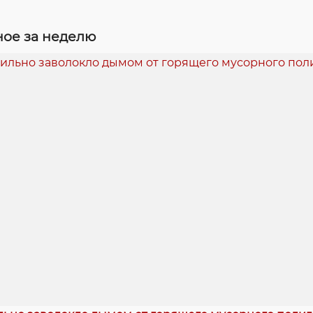
ое за неделю