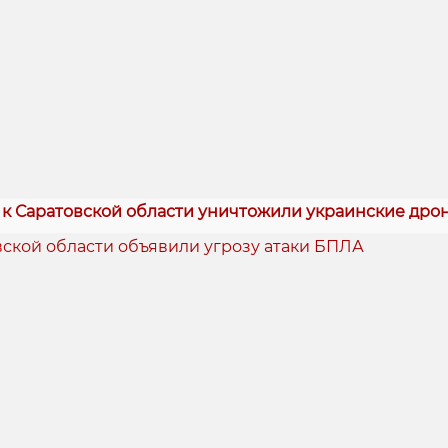
 к Саратовской области уничтожили украинские дро