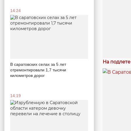
14:24
На подлете
В саратовских селах за 5 лет
отремонтировали 1,7 тысячи
километров дорог
14:19