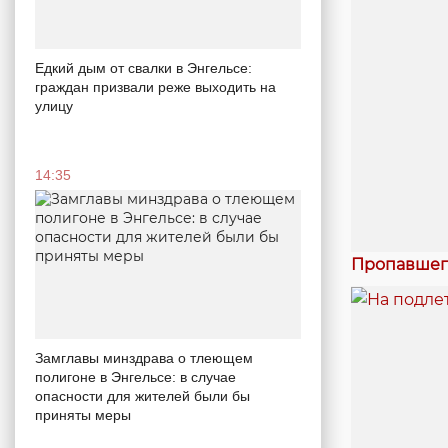
Едкий дым от свалки в Энгельсе:
граждан призвали реже выходить на
улицу
14:35
Пропавшег
Замглавы минздрава о тлеющем
полигоне в Энгельсе: в случае
опасности для жителей были бы
приняты меры