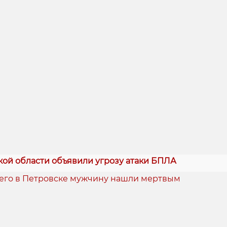
кой области объявили угрозу атаки БПЛА