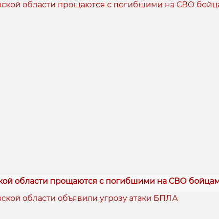
кой области прощаются с погибшими на СВО бойца