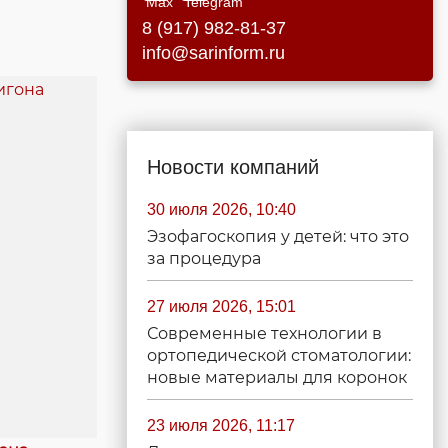
8 (917) 982-81-37
info@sarinform.ru
Новости компаний
30 июля 2026, 10:40
Эзофагоскопия у детей: что это
за процедура
27 июля 2026, 15:01
Современные технологии в
ортопедической стоматологии:
новые материалы для коронок
23 июля 2026, 11:17