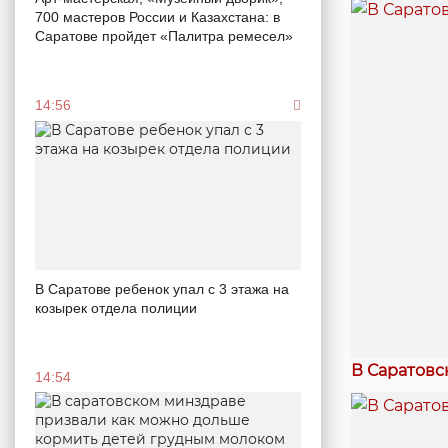
700 мастеров России и Казахстана: в
Саратове пройдет «Палитра ремесел»
14:56
В Саратове ребенок упал с 3 этажа на
козырек отдела полиции
В Саратовс
14:54