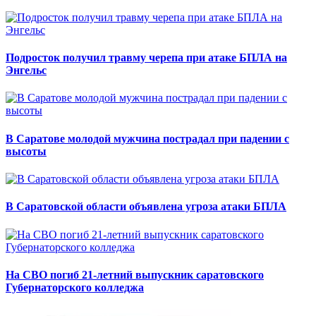
Подросток получил травму черепа при атаке БПЛА на
Энгельс
В Саратове молодой мужчина пострадал при падении с
высоты
В Саратовской области объявлена угроза атаки БПЛА
На СВО погиб 21-летний выпускник саратовского
Губернаторского колледжа