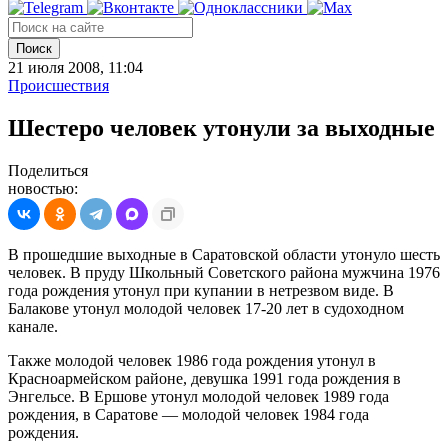
Поиск
21 июля 2008, 11:04
Происшествия
Шестеро человек утонули за выходные
Поделиться
новостью:
В прошедшие выходные в Саратовской области утонуло шесть
человек. В пруду Школьный Советского района мужчина 1976
года рождения утонул при купании в нетрезвом виде. В
Балакове утонул молодой человек 17-20 лет в судоходном
канале.
Также молодой человек 1986 года рождения утонул в
Красноармейском районе, девушка 1991 года рождения в
Энгельсе. В Ершове утонул молодой человек 1989 года
рождения, в Саратове — молодой человек 1984 года
рождения.