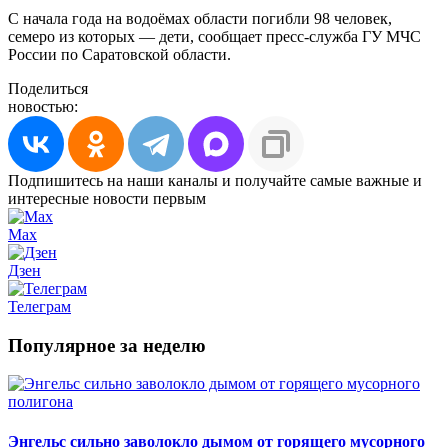
С начала года на водоёмах области погибли 98 человек,
семеро из которых — дети, сообщает пресс-служба ГУ МЧС
России по Саратовской области.
Поделиться
новостью:
Подпишитесь на наши каналы и получайте самые важные и
интересные новости первым
Max
Дзен
Телеграм
Популярное за неделю
Энгельс сильно заволокло дымом от горящего мусорного