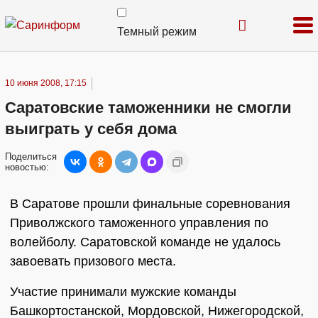
Темный режим
10 июня 2008, 17:15
Саратовские таможенники не смогли
выиграть у себя дома
Поделиться
новостью:
В Саратове прошли финальные соревнования
Приволжского таможенного управления по
волейболу. Саратовской команде не удалось
завоевать призового места.
Участие принимали мужские команды
Башкортостанской, Мордовской, Нижегородской,