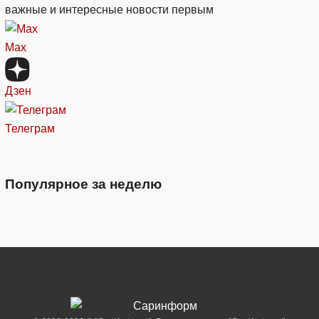
важные и интересные новости первым
Max
Дзен
Телеграм
Популярное за неделю