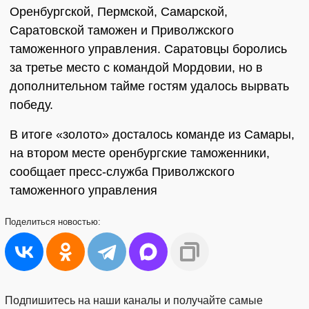
Оренбургской, Пермской, Самарской,
Саратовской таможен и Приволжского
таможенного управления. Саратовцы боролись
за третье место с командой Мордовии, но в
дополнительном тайме гостям удалось вырвать
победу.
В итоге «золото» досталось команде из Самары,
на втором месте оренбургские таможенники,
сообщает пресс-служба Приволжского
таможенного управления
Поделиться
новостью:
Подпишитесь на наши каналы и получайте самые