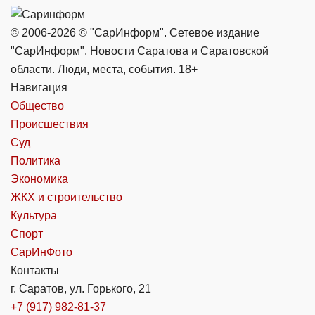
© 2006-2026 © "СарИнформ". Сетевое издание
"СарИнформ". Новости Саратова и Саратовской
области. Люди, места, события. 18+
Навигация
Общество
Происшествия
Суд
Политика
Экономика
ЖКХ и строительство
Культура
Спорт
СарИнФото
Контакты
г. Саратов, ул. Горького, 21
+7 (917) 982-81-37