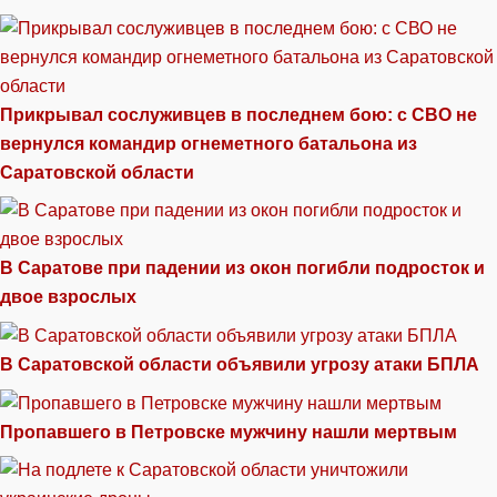
Прикрывал сослуживцев в последнем бою: с СВО не
вернулся командир огнеметного батальона из
Саратовской области
В Саратове при падении из окон погибли подросток и
двое взрослых
В Саратовской области объявили угрозу атаки БПЛА
Пропавшего в Петровске мужчину нашли мертвым