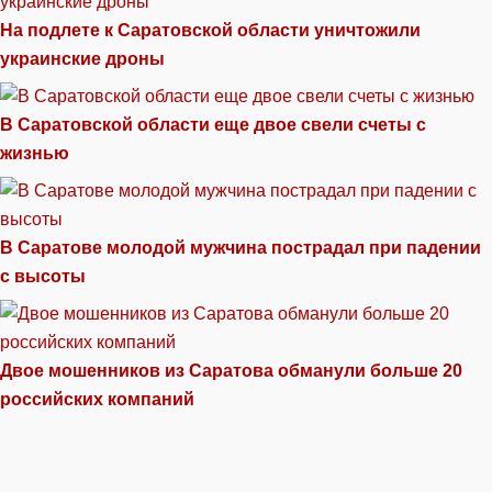
На подлете к Саратовской области уничтожили
украинские дроны
В Саратовской области еще двое свели счеты с
жизнью
В Саратове молодой мужчина пострадал при падении
с высоты
Двое мошенников из Саратова обманули больше 20
российских компаний