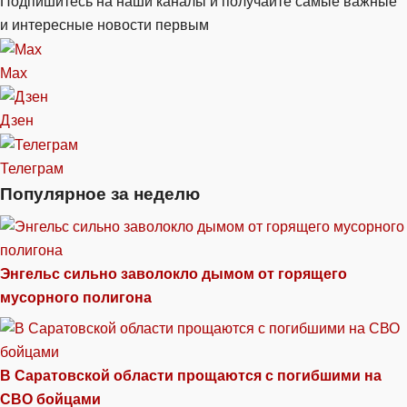
Подпишитесь на наши каналы и получайте самые важные
и интересные новости первым
Max
Дзен
Телеграм
Популярное за неделю
Энгельс сильно заволокло дымом от горящего
мусорного полигона
В Саратовской области прощаются с погибшими на
СВО бойцами