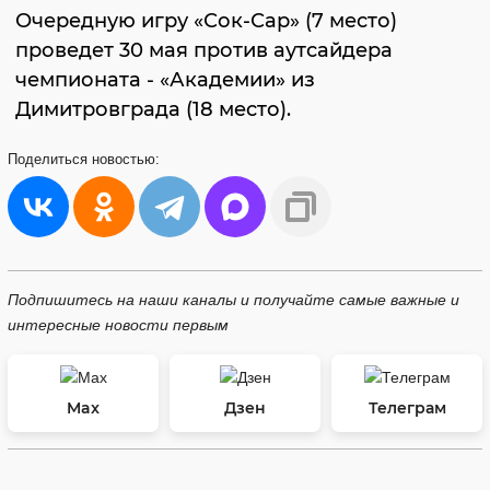
Очередную игру «Сок-Сар» (7 место)
проведет 30 мая против аутсайдера
чемпионата - «Академии» из
Димитровграда (18 место).
Поделиться
новостью:
Подпишитесь на наши каналы и получайте самые важные и
интересные новости первым
Max
Дзен
Телеграм