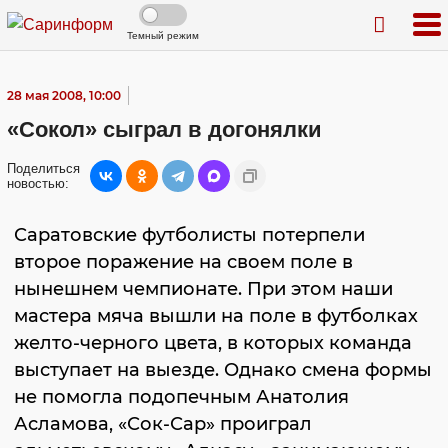
Темный режим
28 мая 2008, 10:00
«Сокол» сыграл в догонялки
Поделиться
новостью:
Саратовские футболисты потерпели
второе поражение на своем поле в
нынешнем чемпионате. При этом наши
мастера мяча вышли на поле в футболках
желто-черного цвета, в которых команда
выступает на выезде. Однако смена формы
не помогла подопечным Анатолия
Асламова, «Сок-Сар» проиграл