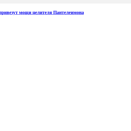
привезут мощи целителя Пантелеимона