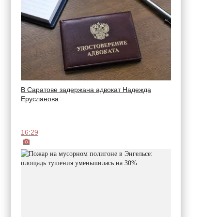
В Саратове задержана адвокат Надежда
Ерусланова
16:29