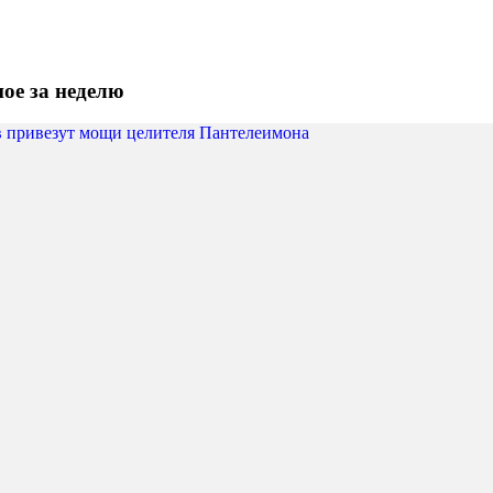
ое за неделю