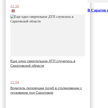
21:16
В Саратов 
Еще одно смертельное ДТП случилось в
Саратовской области
21:04
Водитель легковушки погиб в столкновении с
грузовиком под Саратовом