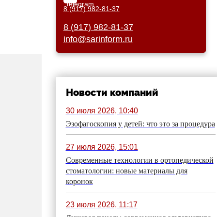
8 (917) 982-81-37
8 (917) 982-81-37
info@sarinform.ru
Новости компаний
30 июля 2026, 10:40
Эзофагоскопия у детей: что это за процедура
27 июля 2026, 15:01
Современные технологии в ортопедической
стоматологии: новые материалы для
коронок
23 июля 2026, 11:17