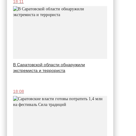
18:11
В Саратовской области обнаружили
экстремиста и террориста
18:08