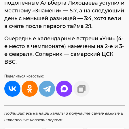
подопечные Альберта Лиходаева уступили
местному «Знамени» — 5:7, а на следующий
день с меньшей разницей — 3:4, хотя вели
в счёте после первого тайма 2:1.
Очередные календарные встречи «Уни» (4-
е место в чемпионате) намечены на 2-е и 3-
е февраля. Соперник — самарский ЦСК
ВВС.
Поделиться
новостью:
Подпишитесь на наши каналы и получайте самые важные и
интересные новости первым