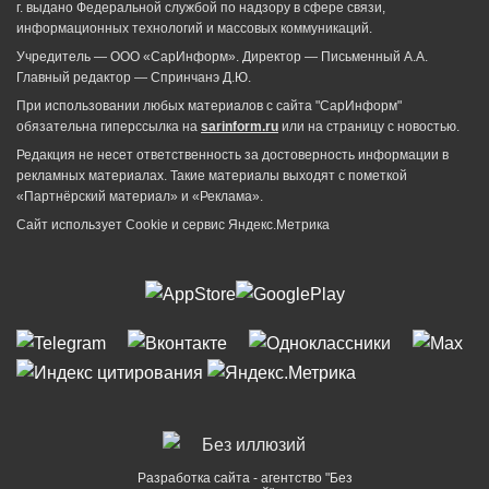
г. выдано Федеральной службой по надзору в сфере связи,
информационных технологий и массовых коммуникаций.
Учредитель — ООО «СарИнформ». Директор — Письменный А.А.
Главный редактор — Спринчанэ Д.Ю.
При использовании любых материалов с сайта "СарИнформ"
обязательна гиперссылка на
sarinform.ru
или на страницу с новостью.
Редакция не несет ответственность за достоверность информации в
рекламных материалах. Такие материалы выходят с пометкой
«Партнёрский материал» и «Реклама».
Сайт использует Cookie и сервиc Яндекс.Метрика
Разработка сайта - агентство "Без