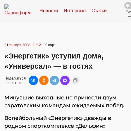
Новости
Интервью
Статьи
Те
ре
21 января 2008, 11:12
Спорт
«Энергетик» уступил дома,
«Универсал» — в гостях
Поделиться
новостью:
Минувшие выходные не принесли двум
саратовским командам ожидаемых побед.
Волейбольный «Энергетик» дважды в
родном спорткомплексе «Дельфин»