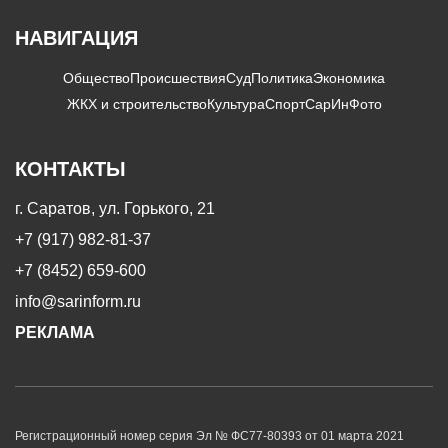
НАВИГАЦИЯ
Общество
Происшествия
Суд
Политика
Экономика
ЖКХ и строительство
Культура
Спорт
СарИнФото
КОНТАКТЫ
г. Саратов, ул. Горького, 21
+7 (917) 982-81-37
+7 (8452) 659-600
info@sarinform.ru
РЕКЛАМА
Регистрационный номер серия Эл № ФС77-80393 от 01 марта 2021