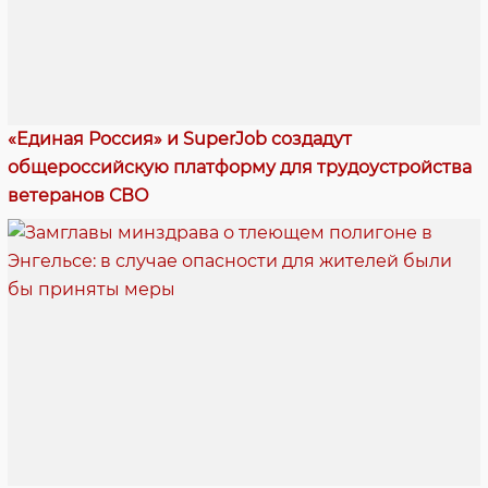
«Единая Россия» и SuperJob создадут
общероссийскую платформу для трудоустройства
ветеранов СВО