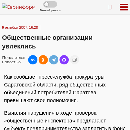
Темный режим
9 октября 2007, 16:28
Общественные организации
увлеклись
Поделиться
новостью:
Как сообщает пресс-служба прокуратуры
Саратовской области, ряд общественных
объединений потребителей Саратова
превышают свои полномочия.
Выявляя нарушения в ходе проверок,
«общественные инспектора» предлагают
субъекту предпринимательства заплатить в фонд