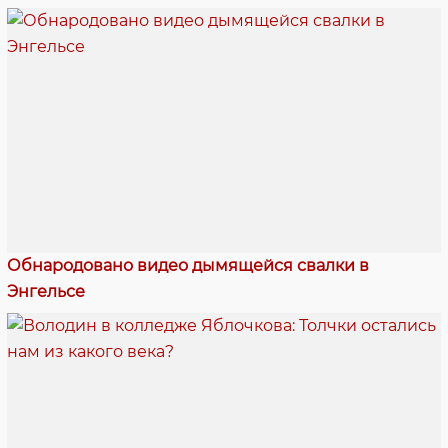
Обнародовано видео дымящейся свалки в
Энгельсе