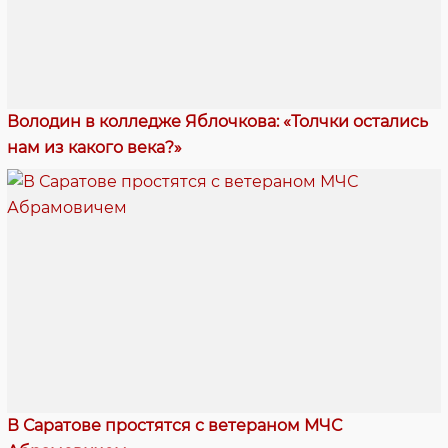
Володин в колледже Яблочкова: «Толчки остались
нам из какого века?»
В Саратове простятся с ветераном МЧС