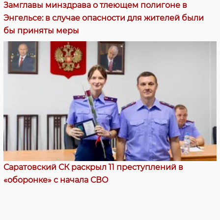
Замглавы минздрава о тлеющем полигоне в
Энгельсе: в случае опасности для жителей были
бы приняты меры
Саратовский СК раскрыл 11 преступлений в
«оборонке» с начала СВО