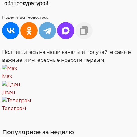
облпрокуратурой.
Поделиться
новостью:
Подпишитесь на наши каналы и получайте самые
важные и интересные новости первым
Max
Дзен
Телеграм
Популярное за неделю