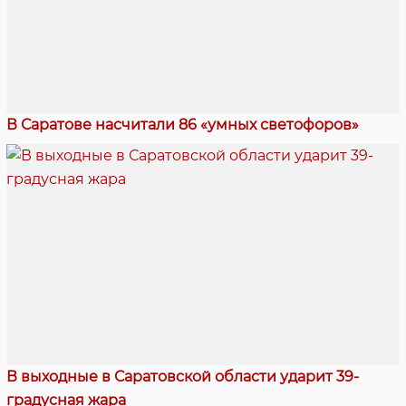
В Саратове насчитали 86 «умных светофоров»
В выходные в Саратовской области ударит 39-
градусная жара