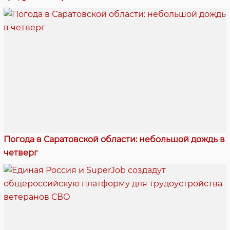
Погода в Саратовской области: небольшой дождь в
четверг