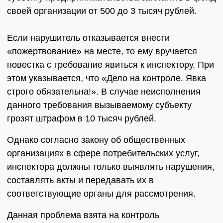
своей организации от 500 до 3 тысяч рублей.
Если нарушитель отказывается внести
«пожертвование» на месте, то ему вручается
повестка с требование явиться к инспектору. При
этом указывается, что «Дело на контроле. Явка
строго обязательна!». В случае неисполнения
данного требования вызываемому субъекту
грозят штрафом в 10 тысяч рублей.
Однако согласно закону об общественных
организациях в сфере потребительских услуг,
инспектора должны только выявлять нарушения,
составлять акты и передавать их в
соответствующие органы для рассмотрения.
Данная проблема взята на контроль