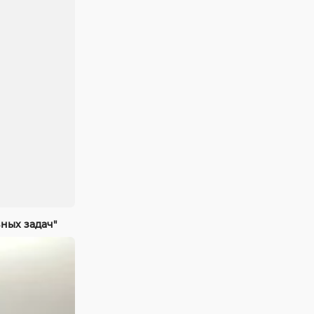
ных задач"