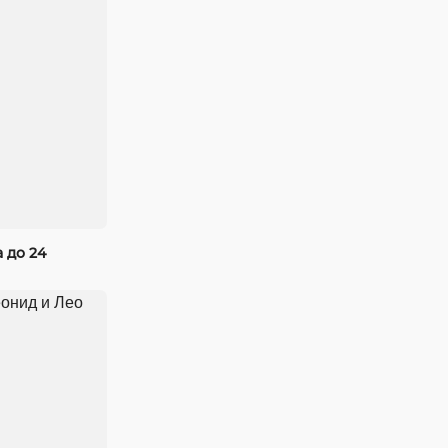
 до 24