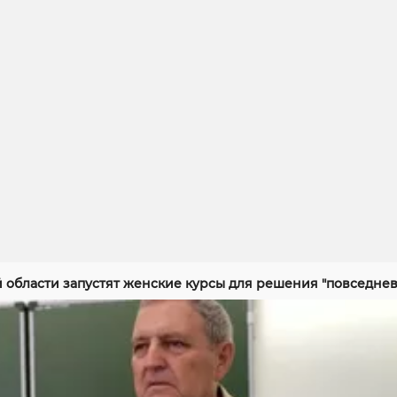
й области запустят женские курсы для решения "повседнев