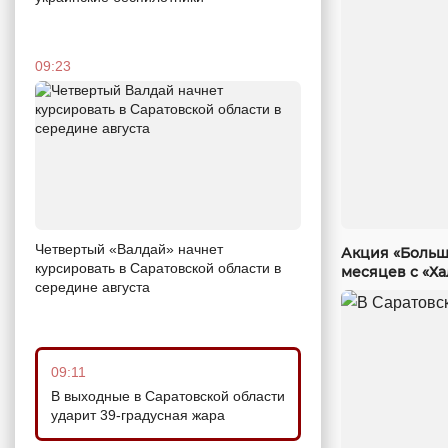
09:23
Четвертый «Валдай» начнет
Акция «Больш
курсировать в Саратовской области в
месяцев с «Х
середине августа
09:11
В выходные в Саратовской области
ударит 39-градусная жара