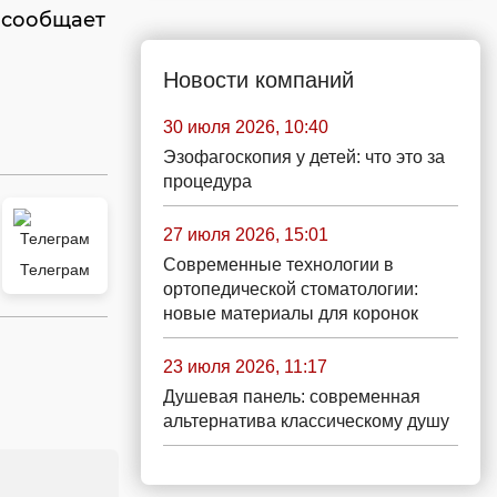
 сообщает
Новости компаний
30 июля 2026, 10:40
Эзофагоскопия у детей: что это за
процедура
27 июля 2026, 15:01
Современные технологии в
Телеграм
ортопедической стоматологии:
новые материалы для коронок
23 июля 2026, 11:17
Душевая панель: современная
альтернатива классическому душу