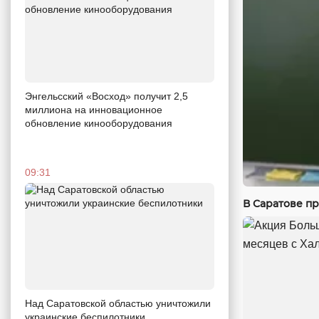
Энгельсский «Восход» получит 2,5
миллиона на инновационное
обновление кинооборудования
09:31
В Саратове п
Над Саратовской областью уничтожили
украинские беспилотники