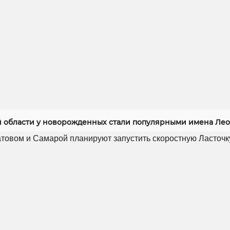
й области у новорожденных стали популярными имена Лео