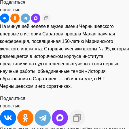
Поделиться
новостью:
На минувшей неделе в музее имени Чернышевского
впервые в истории Саратова прошла Малая научная
конференция, посвященная 150-летию Мариинского
женского института. Старшие ученики школы № 95, которая
размещается в историческом корпусе института,
представили на суд остепененных ученых свои первые
научные работы, объединенные темой «История
образования в Саратове», — об институте, о Н.Г.
Чернышевском и его соратниках.
Поделиться
новостью: