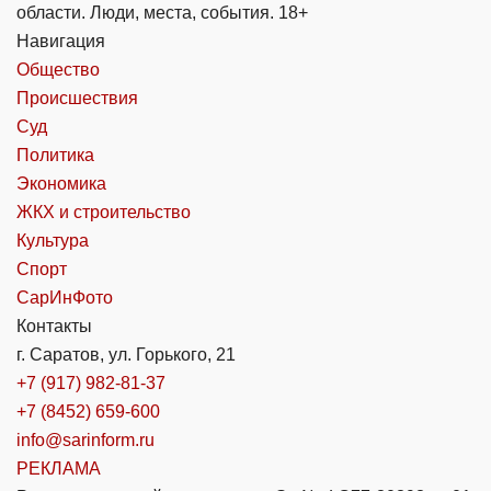
области. Люди, места, события. 18+
Навигация
Общество
Происшествия
Суд
Политика
Экономика
ЖКХ и строительство
Культура
Спорт
СарИнФото
Контакты
г. Саратов, ул. Горького, 21
+7 (917) 982-81-37
+7 (8452) 659-600
info@sarinform.ru
РЕКЛАМА