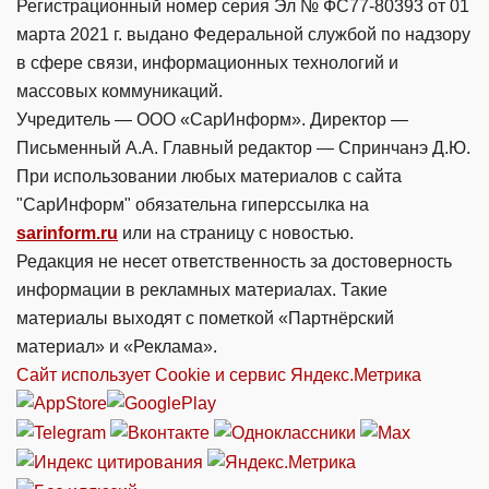
Регистрационный номер серия Эл № ФС77-80393 от 01
марта 2021 г. выдано Федеральной службой по надзору
в сфере связи, информационных технологий и
массовых коммуникаций.
Учредитель — ООО «СарИнформ». Директор —
Письменный А.А. Главный редактор — Спринчанэ Д.Ю.
При использовании любых материалов с сайта
"СарИнформ" обязательна гиперссылка на
sarinform.ru
или на страницу с новостью.
Редакция не несет ответственность за достоверность
информации в рекламных материалах. Такие
материалы выходят с пометкой «Партнёрский
материал» и «Реклама».
Сайт использует Cookie и сервиc Яндекс.Метрика