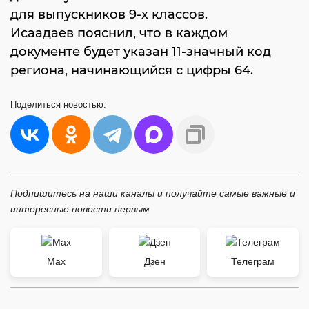
для выпускников 9-х классов.
Исаадаев пояснил, что в каждом
документе будет указан 11-значный код
региона, начинающийся с цифры 64.
Поделиться
новостью:
Подпишитесь на наши каналы и получайте самые важные и
интересные новости первым
Max
Дзен
Телеграм