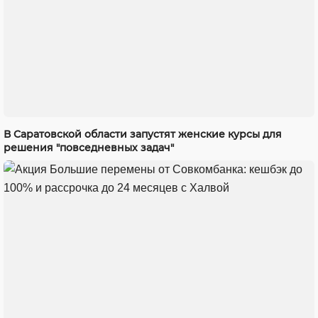
В Саратовской области запустят женские курсы для
решения "повседневных задач"