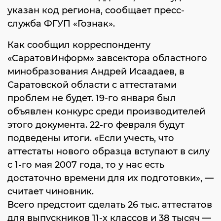
указан код региона, сообщает пресс-
служба ФГУП «Гознак».
Как сообщил корреспонденту
«СаратовИнформ» завсектора областного
минобразования Андрей Исаадаев, в
Саратовской области с аттестатами
проблем не будет. 19-го января был
объявлен конкурс среди производителей
этого документа. 22-го февраля будут
подведены итоги. «Если учесть, что
аттестаты нового образца вступают в силу
с 1-го мая 2007 года, то у нас есть
достаточно времени для их подготовки», —
считает чиновник.
Всего предстоит сделать 26 тыс. аттестатов
для выпускников 11-х классов и 38 тысяч —