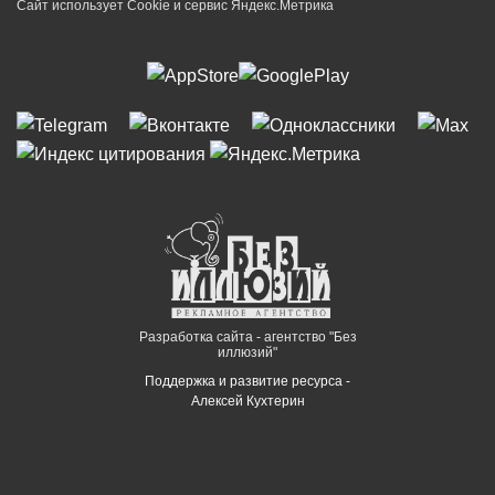
Сайт использует Cookie и сервиc Яндекс.Метрика
Разработка сайта - агентство "Без
иллюзий"
Поддержка и развитие ресурса -
Алексей Кухтерин