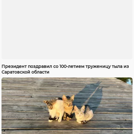
Президент поздравил со 100-летием труженицу тыла из
Саратовской области