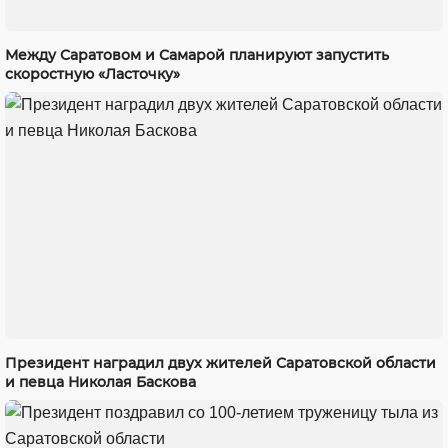
Между Саратовом и Самарой планируют запустить
скоростную «Ласточку»
Президент наградил двух жителей Саратовской области
и певца Николая Баскова