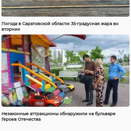
Погода в Саратовской области: 35-градусная жара во
вторник
Незаконные аттракционы обнаружили на бульваре
Героев Отечества