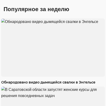
Популярное за неделю
Обнародовано видео дымящейся свалки в Энгельсе