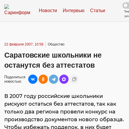
Новости
Интервью
Статьи
Те
ре
22 февраля 2007, 10:58
Общество
Саратовские школьники не
останутся без аттестатов
Поделиться
новостью:
В 2007 году российские школьники
рискуют остаться без аттестатов, так как
только два региона провели конкурс на
производство документов нового образца.
Чтобы избежать подделок, в них будет