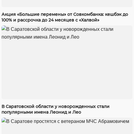
Акция «Большие перемены» от Совкомбанка: кешбэк до
100% и рассрочка до 24 месяцев с «Халвой»
В Саратовской области у новорожденных стали
популярными имена Леонид и Лео