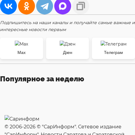
Подпишитесь на наши каналы и получайте самые важные и
интересные новости первым
Max
Дзен
Телеграм
Популярное за неделю
© 2006-2026 © "СарИнформ". Сетевое издание
"СарИнформ". Новости Саратова и Саратовской