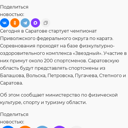
Поделиться
новостью:
Сегодня в Саратове стартует чемпионат
Приволжского федерального округа по каратэ.
Соревнования проходят на базе физкультурно-
оздоровительного комплекса «Звездный». Участие в
них примут около 200 спортсменов. Саратовскую
область будут представлять спортсмены из
Балашова, Вольска, Петровска, Пугачева, Степного и
Саратова.
Об этом сообщает министерство по физической
культуре, спорту и туризму области.
Поделиться
новостью: