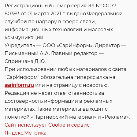
Регистрационный номер серия Эл № ФС77-
80393 от 01 марта 2021 г. выдано Федеральной
службой по надзору в сфере связи,
информационных технологий и массовых
коммуникаций.
Учредитель — ООО «СарИнформ». Директор —
Письменный А.А. Главный редактор —
Спринчанэ Д.Ю.
При использовании любых материалов с сайта
"СарИнформ" обязательна гиперссылка на
sarinform.ru
или на страницу с новостью.
Редакция не несет ответственность за
достоверность информации в рекламных
материалах. Такие материалы выходят с
пометкой «Партнёрский материал» и «Реклама».
Сайт использует Cookie и сервиc
Яндекс.Метрика