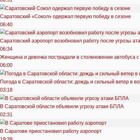
Саратовский «Сокол» одержал первую победу в сезоне
06:40
Саратовский аэропорт возобновил работу после угрозы ат
06:34
Женщина и девочка пострадали в столкновении автобуса с
06:00
Погода в Саратовской области: дождь и сильный ветер в в
03:18
В Саратовской области объявили угрозу атаки БПЛА
02:31
В Саратове приостановил работу аэропорт
19:39