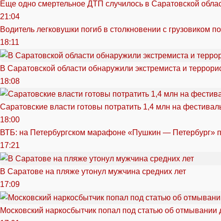
Еще одно смертельное ДТП случилось в Саратовской обла
21:04
Водитель легковушки погиб в столкновении с грузовиком п
18:11
В Саратовской области обнаружили экстремиста и террори
18:08
Саратовские власти готовы потратить 1,4 млн на фестива
18:00
ВТБ: на Петербургском марафоне «Пушкин — Петербург» п
17:21
В Саратове на пляже утонул мужчина средних лет
17:09
Московский наркосбытчик попал под статью об отмывании 