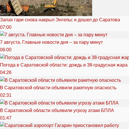
Запах гари снова накрыл Энгельс и дошел до Саратова
07:00
7 августа. Главные новости дня – за пару минут
06:00
Погода в Саратовской области: дождь и 38-градусная жара
04:26
В Саратовской области объявили ракетную опасность
02:31
В Саратовской области объявили угрозу атаки БПЛА
01:47