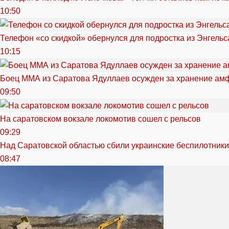
10:50
Телефон «со скидкой» обернулся для подростка из Энгельс
10:15
Боец ММА из Саратова Ядуллаев осужден за хранение ам
09:50
На саратовском вокзале локомотив сошел с рельсов
09:29
Над Саратовской областью сбили украинские беспилотники
08:47