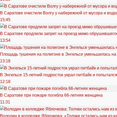
В Саратове очистили Волгу у набережной от мусора и вод
15:45
В Саратове продлили запрет на проезд мимо обрушившего
13:54
Площадь тушения на полигоне в Энгельсе уменьшилась на
13:18
В Энгельсе 15-летний подросток украл питбайк и попытался
12:18
В Саратове при пожаре погибла 66-летняя женщина
11:31
Володин в колледже Яблочкова: «Толчки остались нам из к