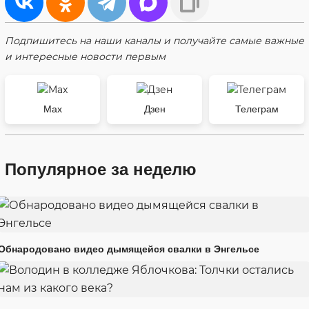
Подпишитесь на наши каналы и получайте самые важные
и интересные новости первым
Max
Дзен
Телеграм
Популярное за неделю
Обнародовано видео дымящейся свалки в Энгельсе