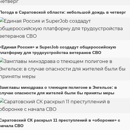
Погода в Саратовской области: небольшой дождь в четверг
«Единая Россия» и SuperJob создадут общероссийскую
платформу для трудоустройства ветеранов СВО
Замглавы минздрава о тлеющем полигоне в Энгельсе: в
случае опасности для жителей были бы приняты меры
Саратовский СК раскрыл 11 преступлений в «оборонке» с
начала СВО