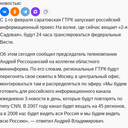
новостью:
С 1-го февраля саратовская ГТРК запускает российский
информационный проект. На волне, где сейчас вещает «2-я
Садовая», будут 24 часа транслироваться федеральные
Вести.
Об этом сегодня сообщил председатель телекомпании
Андрей Россошанский на коллегии областного
мининформа. По его словам, региональные ГТРК будут
перегонять свои сюжеты в Москву, в центральный офис,
монтироваться там и распределяться по эфиру. «Мы будем
готовить для российского информационного канала
ежедневно 3 новости в день, которые будут повторять по
типу
CNN
. В 2007 году канал будет вещать на 45 регионов,
а в 2008 нас будет видеть вся Россия и мы будем видеть
всю Россию», — отметил Андрей Владимирович.