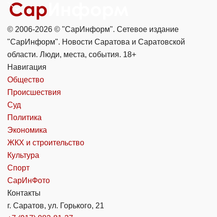
© 2006-2026 © "СарИнформ". Сетевое издание
"СарИнформ". Новости Саратова и Саратовской
области. Люди, места, события. 18+
Навигация
Общество
Происшествия
Суд
Политика
Экономика
ЖКХ и строительство
Культура
Спорт
СарИнФото
Контакты
г. Саратов, ул. Горького, 21