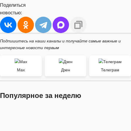
Поделиться
новостью:
Подпишитесь на наши каналы и получайте самые важные и
интересные новости первым
Max
Дзен
Телеграм
Популярное за неделю