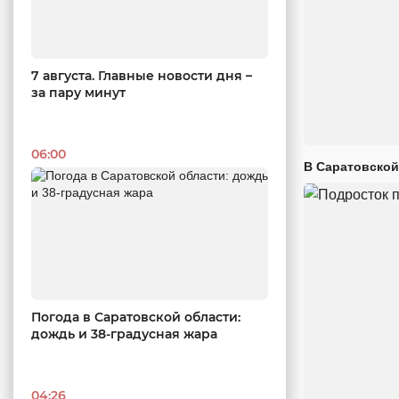
7 августа. Главные новости дня –
за пару минут
06:00
В Саратовской
Погода в Саратовской области:
дождь и 38-градусная жара
04:26