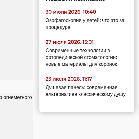
30 июля 2026, 10:40
Эзофагоскопия у детей: что это за
процедура
27 июля 2026, 15:01
Современные технологии в
ортопедической стоматологии:
новые материалы для коронок
23 июля 2026, 11:17
Душевая панель: современная
альтернатива классическому душу