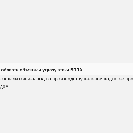
 области объявили угрозу атаки БПЛА