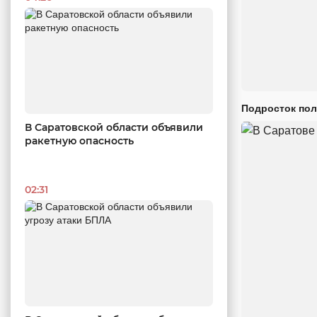
Подросток пол
В Саратовской области объявили
ракетную опасность
02:31