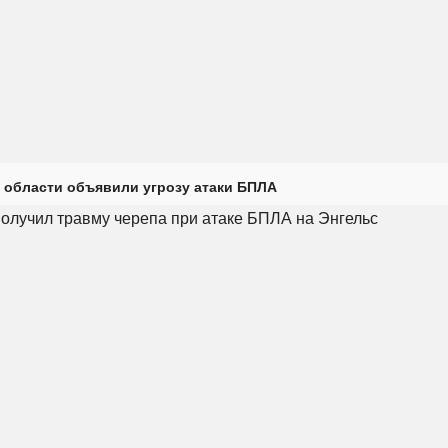
 области объявили угрозу атаки БПЛА