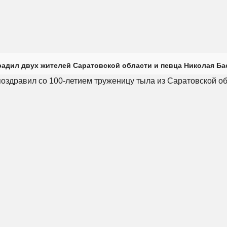
радил двух жителей Саратовской области и певца Николая Ба