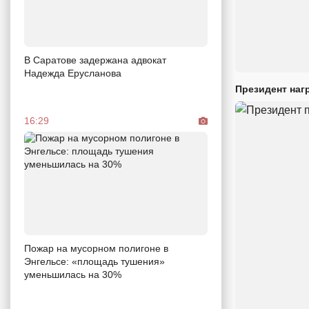
В Саратове задержана адвокат
Надежда Ерусланова
Президент наг
16:29
Пожар на мусорном полигоне в
Энгельсе: «площадь тушения»
уменьшилась на 30%