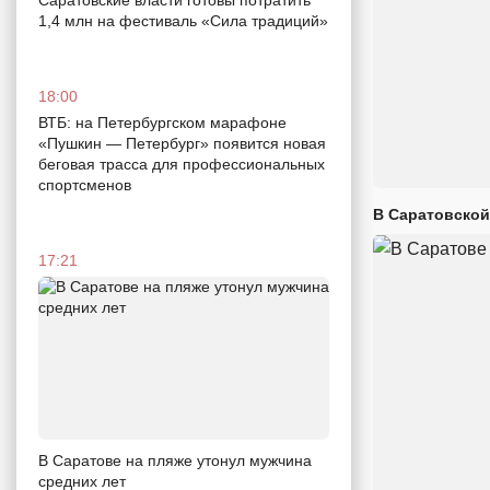
1,4 млн на фестиваль «Сила традиций»
18:00
ВТБ: на Петербургском марафоне
«Пушкин — Петербург» появится новая
беговая трасса для профессиональных
спортсменов
В Саратовской
17:21
В Саратове на пляже утонул мужчина
средних лет