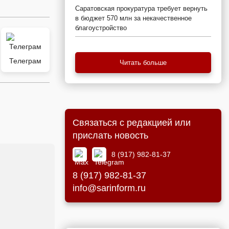
Саратовская прокуратура требует вернуть
в бюджет 570 млн за некачественное
благоустройство
Телеграм
Читать больше
Связаться с редакцией или
прислать новость
8 (917) 982-81-37
8 (917) 982-81-37
info@sarinform.ru