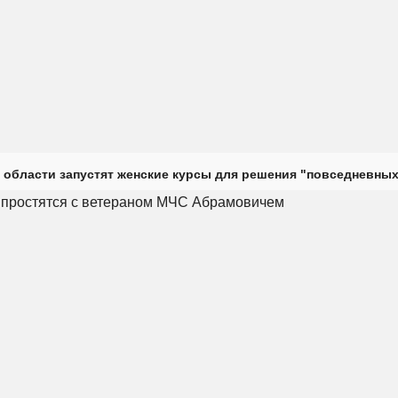
 области запустят женские курсы для решения "повседневных