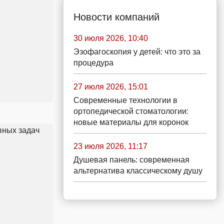
Новости компаний
30 июля 2026, 10:40
Эзофагоскопия у детей: что это за
процедура
27 июля 2026, 15:01
Современные технологии в
ортопедической стоматологии:
новые материалы для коронок
23 июля 2026, 11:17
Душевая панель: современная
альтернатива классическому душу