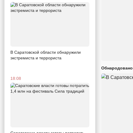
В Саратовской области обнаружили
экстремиста и террориста
Обнародовано
18:08
Саратовские власти готовы потратить