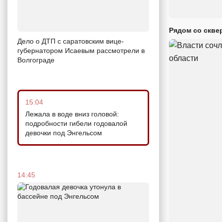
Рядом со скве
Дело о ДТП с саратовским вице-
губернатором Исаевым рассмотрели в
Волгограде
15:04
Лежала в воде вниз головой:
подробности гибели годовалой
девочки под Энгельсом
14:45